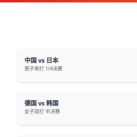
中国 vs 日本
男子单打 1/4决赛
德国 vs 韩国
女子双打 半决赛