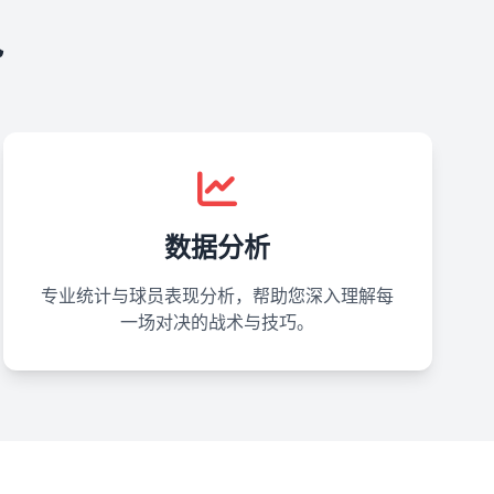
势
数据分析
专业统计与球员表现分析，帮助您深入理解每
一场对决的战术与技巧。