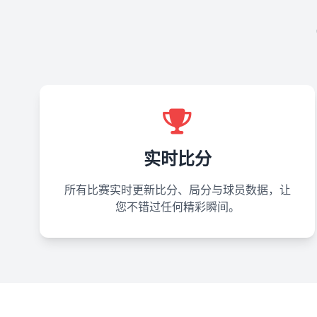
实时比分
所有比赛实时更新比分、局分与球员数据，让
您不错过任何精彩瞬间。