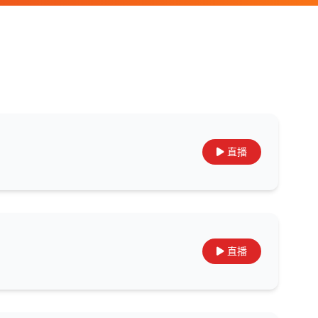
直播
直播