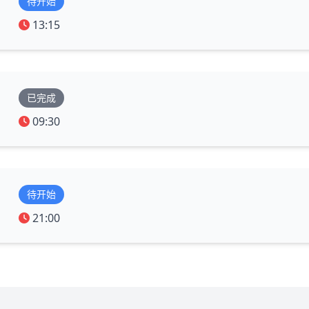
待开始
13:15
已完成
09:30
待开始
21:00