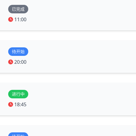
已完成
11:00
待开始
20:00
进行中
18:45