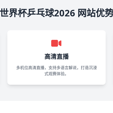
世界杯乒乓球2026 网站优
高清直播
多机位高清直播，支持多语言解说，打造沉浸
式观赛体验。