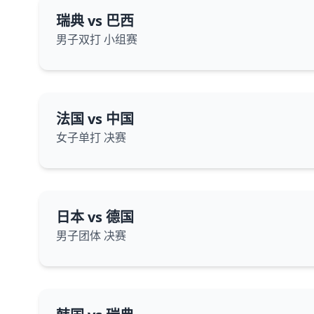
瑞典 vs 巴西
男子双打 小组赛
法国 vs 中国
女子单打 决赛
日本 vs 德国
男子团体 决赛