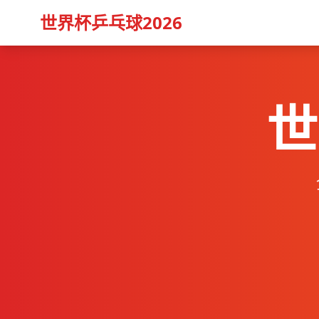
世界杯乒乓球2026
世