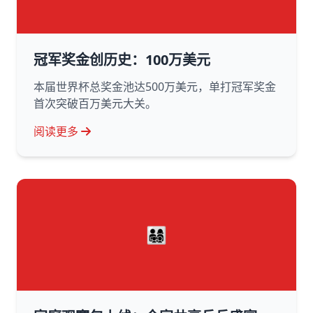
冠军奖金创历史：100万美元
本届世界杯总奖金池达500万美元，单打冠军奖金
首次突破百万美元大关。
阅读更多
👨‍👩‍👧‍👦