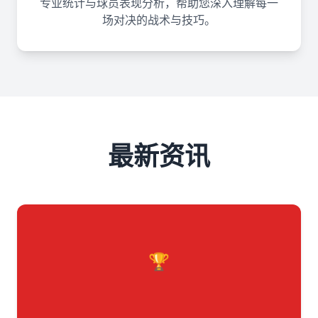
专业统计与球员表现分析，帮助您深入理解每一
场对决的战术与技巧。
最新资讯
🏆