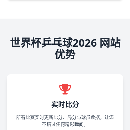
世界杯乒乓球2026 网站
优势
实时比分
所有比赛实时更新比分、局分与球员数据，让您
不错过任何精彩瞬间。