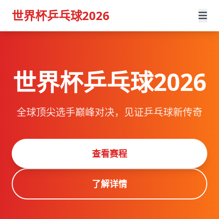
世界杯乒乓球2026
世界杯乒乓球2026
全球顶尖选手巅峰对决，见证乒乓球新传奇
查看赛程
了解详情