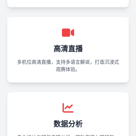
高清直播
多机位高清直播，支持多语言解说，打造沉浸式
观赛体验。
数据分析