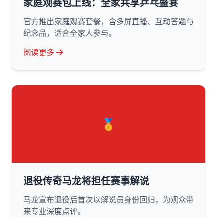
家庭观赛包上线：全家共享乒乓盛宴
官方推出家庭观赛套餐，含多屏直播、互动答题与
纪念品，适合全家人参与。
阅读更多
🏅
退役传奇马龙将担任赛事解说
马龙宣布退役后首次以解说员身份回归，为观众带
来专业深度点评。