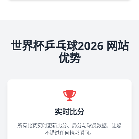
世界杯乒乓球2026 网站
优势
实时比分
所有比赛实时更新比分、局分与球员数据，让您
不错过任何精彩瞬间。