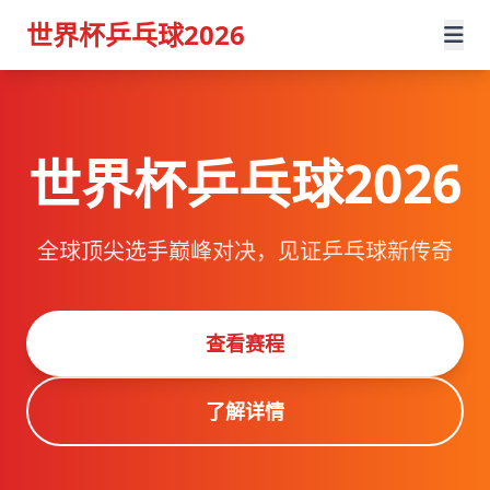
世界杯乒乓球2026
世界杯乒乓球2026
全球顶尖选手巅峰对决，见证乒乓球新传奇
查看赛程
了解详情