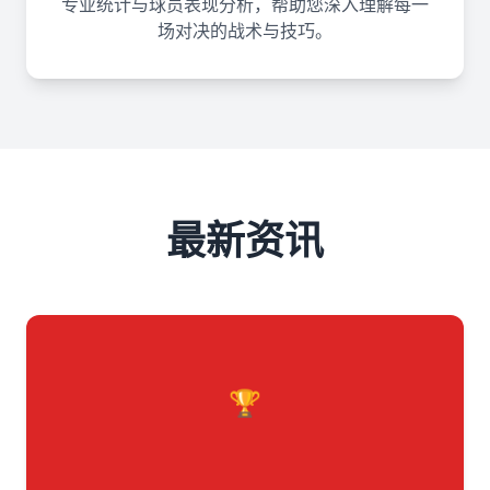
专业统计与球员表现分析，帮助您深入理解每一
场对决的战术与技巧。
最新资讯
🏆