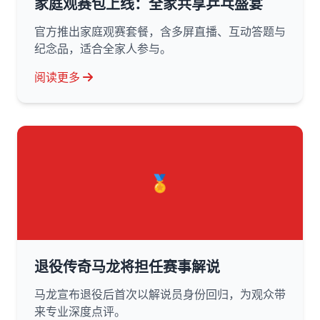
家庭观赛包上线：全家共享乒乓盛宴
官方推出家庭观赛套餐，含多屏直播、互动答题与
纪念品，适合全家人参与。
阅读更多
🏅
退役传奇马龙将担任赛事解说
马龙宣布退役后首次以解说员身份回归，为观众带
来专业深度点评。