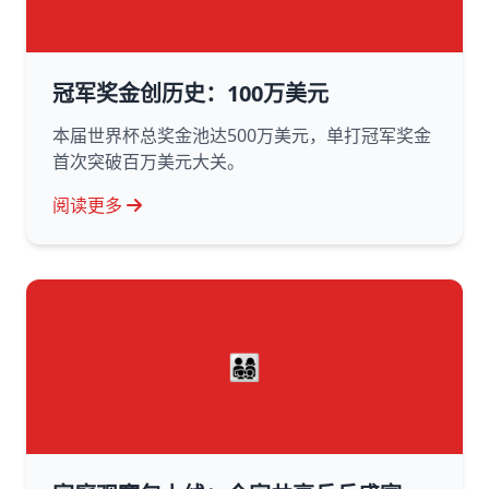
冠军奖金创历史：100万美元
本届世界杯总奖金池达500万美元，单打冠军奖金
首次突破百万美元大关。
阅读更多
👨‍👩‍👧‍👦