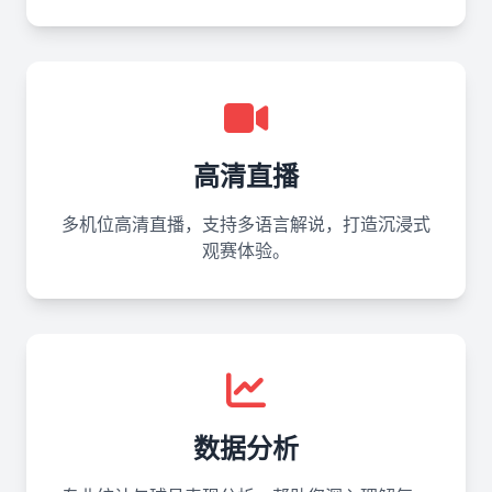
高清直播
多机位高清直播，支持多语言解说，打造沉浸式
观赛体验。
数据分析