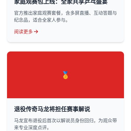
家庭观赛包上线：全家共享乒乓盛宴
官方推出家庭观赛套餐，含多屏直播、互动答题与
纪念品，适合全家人参与。
阅读更多
🏅
退役传奇马龙将担任赛事解说
马龙宣布退役后首次以解说员身份回归，为观众带
来专业深度点评。