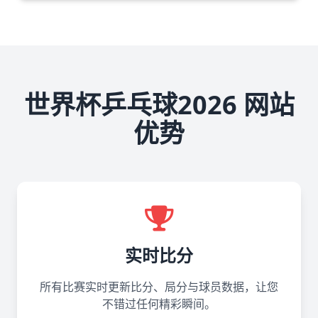
世界杯乒乓球2026 网站
优势
实时比分
所有比赛实时更新比分、局分与球员数据，让您
不错过任何精彩瞬间。