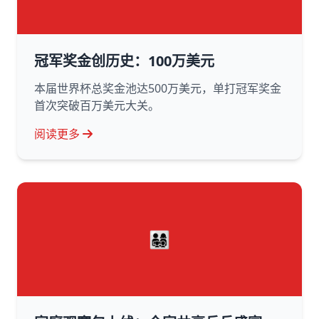
冠军奖金创历史：100万美元
本届世界杯总奖金池达500万美元，单打冠军奖金
首次突破百万美元大关。
阅读更多
👨‍👩‍👧‍👦