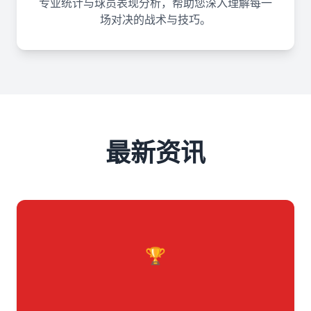
专业统计与球员表现分析，帮助您深入理解每一
场对决的战术与技巧。
最新资讯
🏆