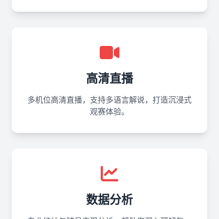
高清直播
多机位高清直播，支持多语言解说，打造沉浸式
观赛体验。
数据分析