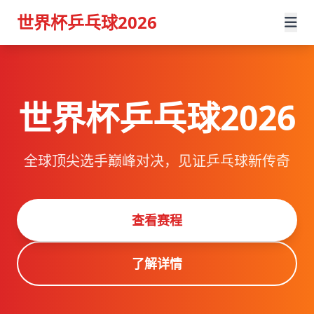
世界杯乒乓球2026
世界杯乒乓球2026
全球顶尖选手巅峰对决，见证乒乓球新传奇
查看赛程
了解详情