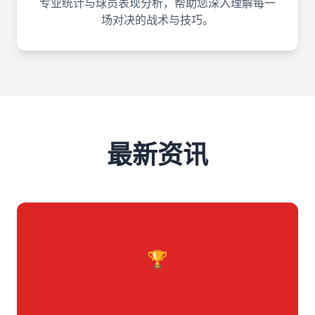
专业统计与球员表现分析，帮助您深入理解每一
场对决的战术与技巧。
最新资讯
🏆