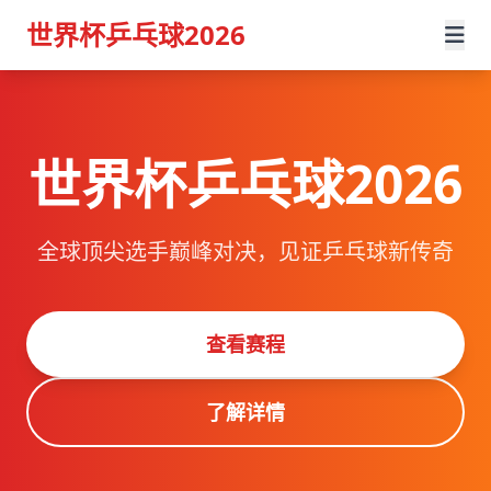
世界杯乒乓球2026
世界杯乒乓球2026
全球顶尖选手巅峰对决，见证乒乓球新传奇
查看赛程
了解详情