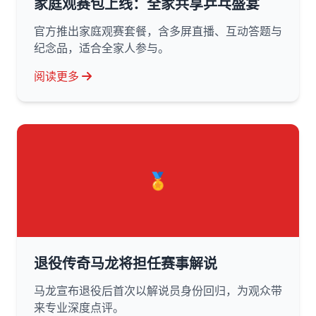
家庭观赛包上线：全家共享乒乓盛宴
官方推出家庭观赛套餐，含多屏直播、互动答题与
纪念品，适合全家人参与。
阅读更多
🏅
退役传奇马龙将担任赛事解说
马龙宣布退役后首次以解说员身份回归，为观众带
来专业深度点评。