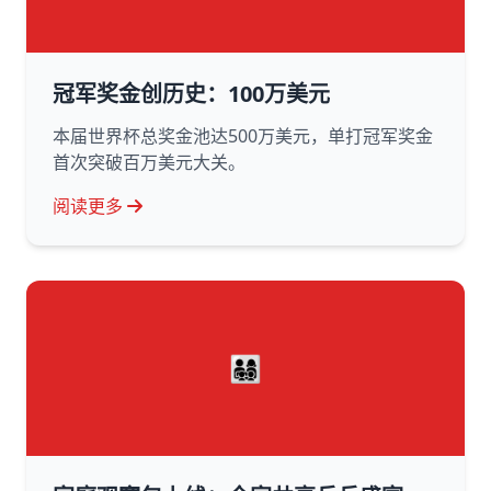
冠军奖金创历史：100万美元
本届世界杯总奖金池达500万美元，单打冠军奖金
首次突破百万美元大关。
阅读更多
👨‍👩‍👧‍👦