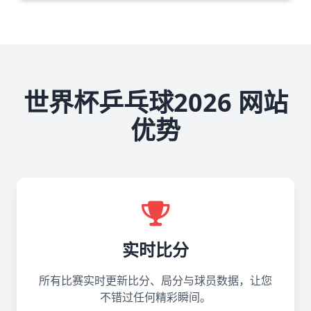
世界杯乒乓球2026 网站
优势
实时比分
所有比赛实时更新比分、局分与球员数据，让您
不错过任何精彩瞬间。