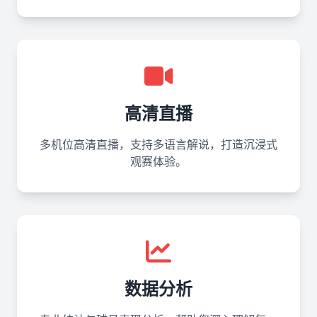
高清直播
多机位高清直播，支持多语言解说，打造沉浸式
观赛体验。
数据分析