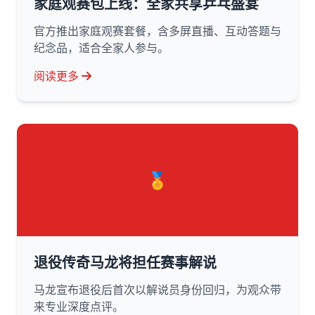
家庭观赛包上线：全家共享乒乓盛宴
官方推出家庭观赛套餐，含多屏直播、互动答题与
纪念品，适合全家人参与。
阅读更多
🏅
退役传奇马龙将担任赛事解说
马龙宣布退役后首次以解说员身份回归，为观众带
来专业深度点评。