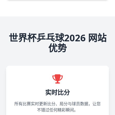
世界杯乒乓球2026 网站
优势
实时比分
所有比赛实时更新比分、局分与球员数据，让您
不错过任何精彩瞬间。