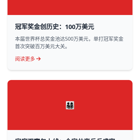
冠军奖金创历史：100万美元
本届世界杯总奖金池达500万美元，单打冠军奖金
首次突破百万美元大关。
阅读更多
👨‍👩‍👧‍👦