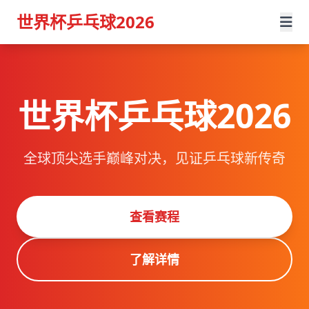
世界杯乒乓球2026
世界杯乒乓球2026
全球顶尖选手巅峰对决，见证乒乓球新传奇
查看赛程
了解详情