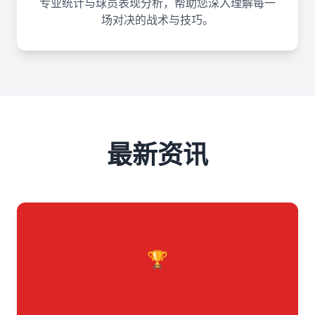
专业统计与球员表现分析，帮助您深入理解每一
场对决的战术与技巧。
最新资讯
🏆