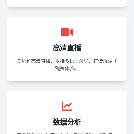
高清直播
多机位高清直播，支持多语言解说，打造沉浸式
观赛体验。
数据分析