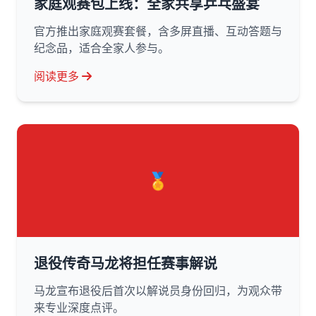
家庭观赛包上线：全家共享乒乓盛宴
官方推出家庭观赛套餐，含多屏直播、互动答题与
纪念品，适合全家人参与。
阅读更多
🏅
退役传奇马龙将担任赛事解说
马龙宣布退役后首次以解说员身份回归，为观众带
来专业深度点评。