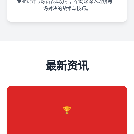
专业统计与球员表现分析，帮助您深入理解每一
场对决的战术与技巧。
最新资讯
🏆