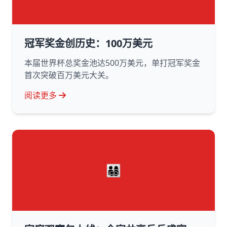
冠军奖金创历史：100万美元
本届世界杯总奖金池达500万美元，单打冠军奖金
首次突破百万美元大关。
阅读更多
👨‍👩‍👧‍👦