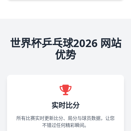
世界杯乒乓球2026 网站
优势
实时比分
所有比赛实时更新比分、局分与球员数据，让您
不错过任何精彩瞬间。