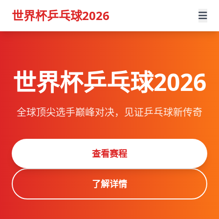
世界杯乒乓球2026
世界杯乒乓球2026
全球顶尖选手巅峰对决，见证乒乓球新传奇
查看赛程
了解详情