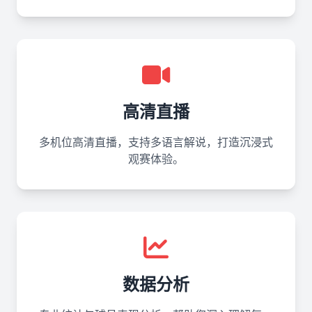
高清直播
多机位高清直播，支持多语言解说，打造沉浸式
观赛体验。
数据分析