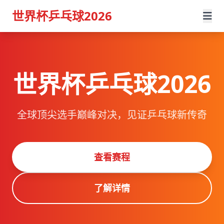
世界杯乒乓球2026
世界杯乒乓球2026
全球顶尖选手巅峰对决，见证乒乓球新传奇
查看赛程
了解详情