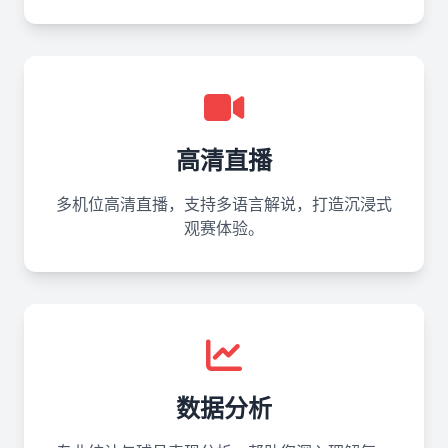
高清直播
多机位高清直播，支持多语言解说，打造沉浸式
观赛体验。
数据分析