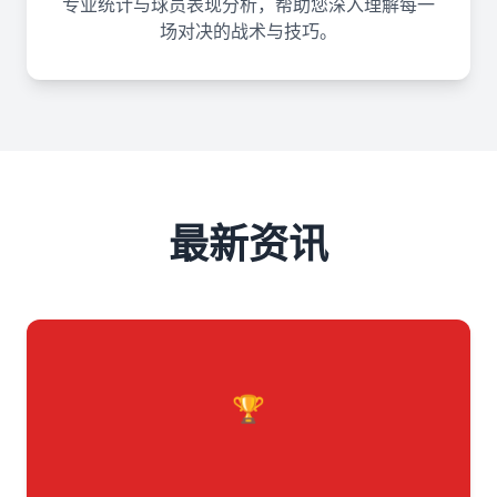
专业统计与球员表现分析，帮助您深入理解每一
场对决的战术与技巧。
最新资讯
🏆