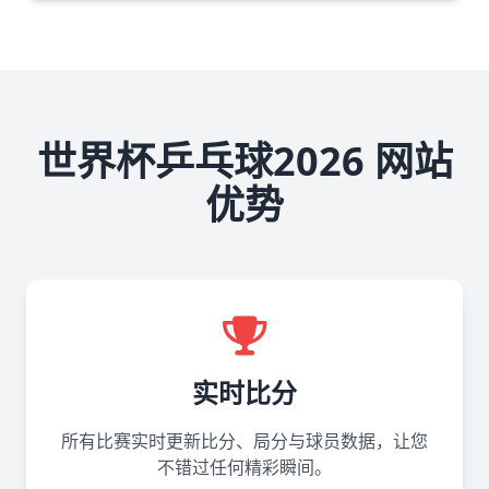
世界杯乒乓球2026 网站
优势
实时比分
所有比赛实时更新比分、局分与球员数据，让您
不错过任何精彩瞬间。