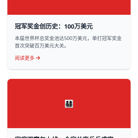
冠军奖金创历史：100万美元
本届世界杯总奖金池达500万美元，单打冠军奖金
首次突破百万美元大关。
阅读更多
👨‍👩‍👧‍👦