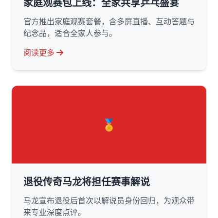
家庭观赛包上线：全家共享乒乓盛宴
官方推出家庭观赛套餐，含多屏直播、互动答题与
纪念品，适合全家人参与。
阅读更多
🏅
退役传奇马龙将担任赛事解说
马龙宣布退役后首次以解说员身份回归，为观众带
来专业深度点评。