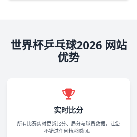
世界杯乒乓球2026 网站
优势
实时比分
所有比赛实时更新比分、局分与球员数据，让您
不错过任何精彩瞬间。