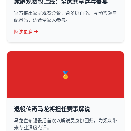
家庭观赛包上线：全家共享乒乓盛宴
官方推出家庭观赛套餐，含多屏直播、互动答题与
纪念品，适合全家人参与。
阅读更多
🏅
退役传奇马龙将担任赛事解说
马龙宣布退役后首次以解说员身份回归，为观众带
来专业深度点评。