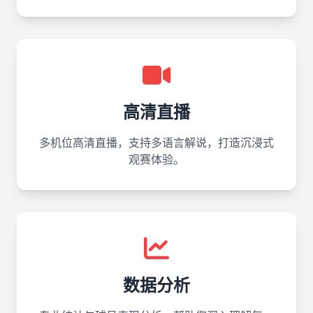
高清直播
多机位高清直播，支持多语言解说，打造沉浸式
观赛体验。
数据分析