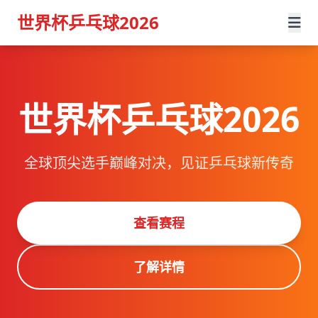
世界杯乒乓球2026
世界杯乒乓球2026
全球顶尖选手巅峰对决，见证乒乓球新传奇
查看赛程
了解详情