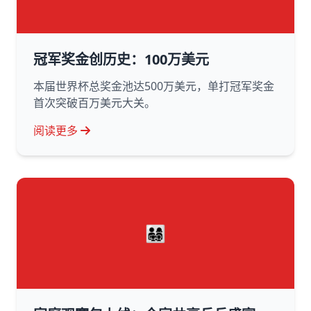
冠军奖金创历史：100万美元
本届世界杯总奖金池达500万美元，单打冠军奖金
首次突破百万美元大关。
阅读更多
👨‍👩‍👧‍👦