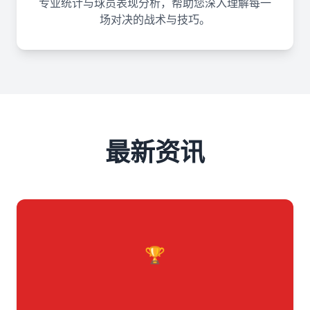
专业统计与球员表现分析，帮助您深入理解每一
场对决的战术与技巧。
最新资讯
🏆