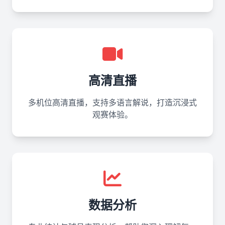
高清直播
多机位高清直播，支持多语言解说，打造沉浸式
观赛体验。
数据分析