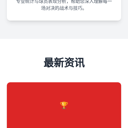
专业统计与球员表现分析，帮助您深入理解每一
场对决的战术与技巧。
最新资讯
🏆