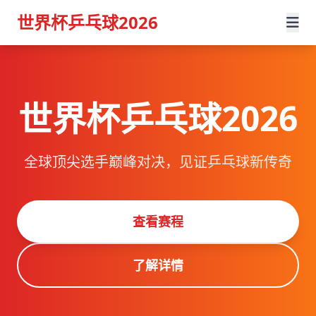
世界杯乒乓球2026
世界杯乒乓球2026
全球顶尖选手巅峰对决，见证乒乓球新传奇
查看赛程
了解详情