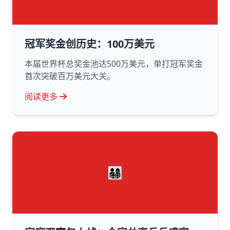
冠军奖金创历史：100万美元
本届世界杯总奖金池达500万美元，单打冠军奖金
首次突破百万美元大关。
阅读更多
👨‍👩‍👧‍👦