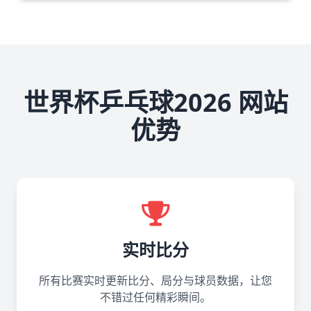
世界杯乒乓球2026 网站
优势
实时比分
所有比赛实时更新比分、局分与球员数据，让您
不错过任何精彩瞬间。