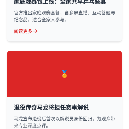
家庭观赛包上线：全家共享乒乓盛宴
官方推出家庭观赛套餐，含多屏直播、互动答题与
纪念品，适合全家人参与。
阅读更多
🏅
退役传奇马龙将担任赛事解说
马龙宣布退役后首次以解说员身份回归，为观众带
来专业深度点评。