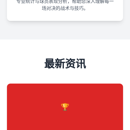
专业统计与球员表现分析，帮助您深入理解每一
场对决的战术与技巧。
最新资讯
🏆