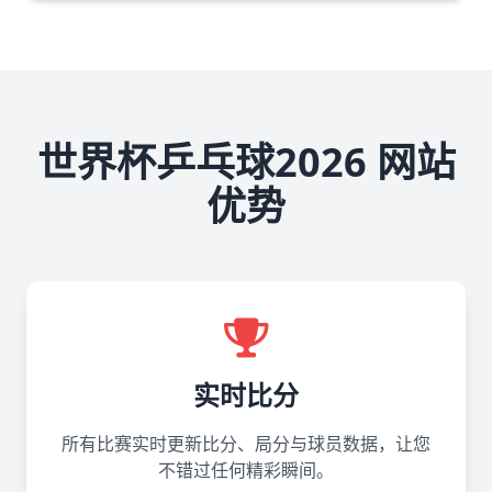
世界杯乒乓球2026 网站
优势
实时比分
所有比赛实时更新比分、局分与球员数据，让您
不错过任何精彩瞬间。