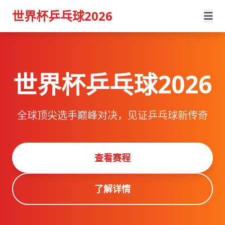
世界杯乒乓球2026
世界杯乒乓球2026
全球顶尖选手巅峰对决，见证乒乓球新传奇
查看赛程
了解详情