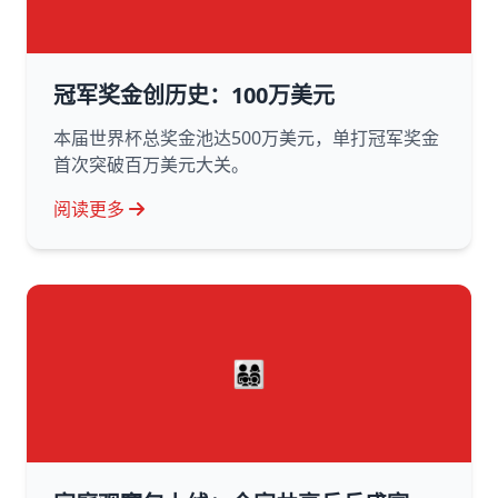
冠军奖金创历史：100万美元
本届世界杯总奖金池达500万美元，单打冠军奖金
首次突破百万美元大关。
阅读更多
👨‍👩‍👧‍👦