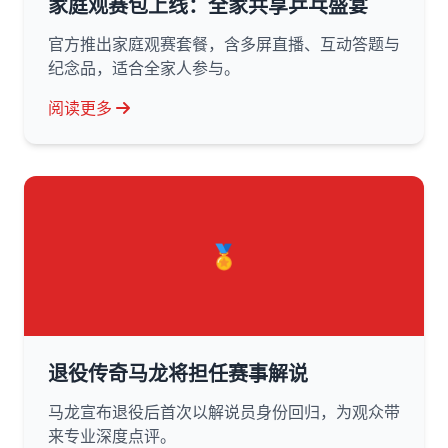
家庭观赛包上线：全家共享乒乓盛宴
官方推出家庭观赛套餐，含多屏直播、互动答题与
纪念品，适合全家人参与。
阅读更多
🏅
退役传奇马龙将担任赛事解说
马龙宣布退役后首次以解说员身份回归，为观众带
来专业深度点评。