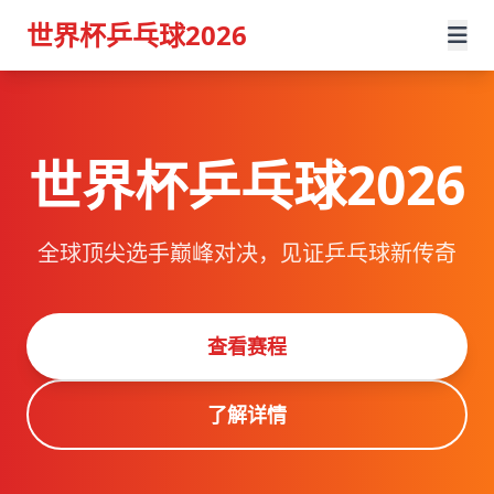
世界杯乒乓球2026
世界杯乒乓球2026
全球顶尖选手巅峰对决，见证乒乓球新传奇
查看赛程
了解详情