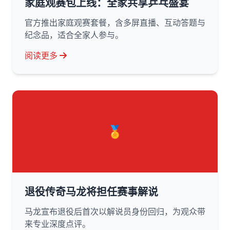
家庭观赛包上线：全家共享乒乓盛宴
官方推出家庭观赛套餐，含多屏直播、互动答题与
纪念品，适合全家人参与。
阅读更多
🏅
退役传奇马龙将担任赛事解说
马龙宣布退役后首次以解说员身份回归，为观众带
来专业深度点评。