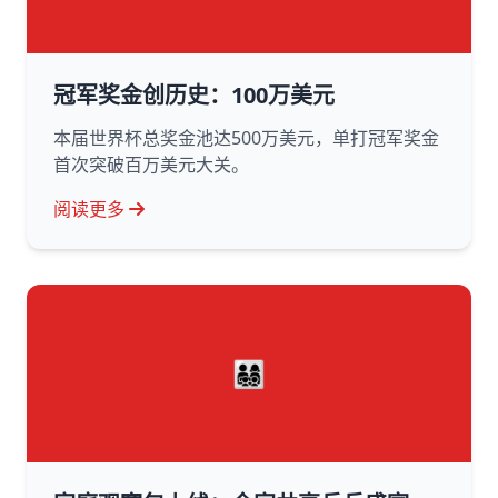
冠军奖金创历史：100万美元
本届世界杯总奖金池达500万美元，单打冠军奖金
首次突破百万美元大关。
阅读更多
👨‍👩‍👧‍👦