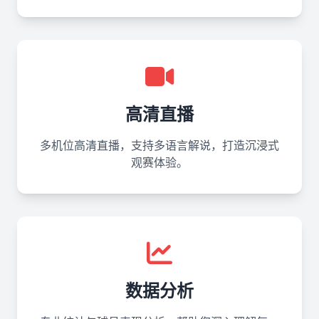
高清直播
多机位高清直播，支持多语言解说，打造沉浸式
观赛体验。
数据分析