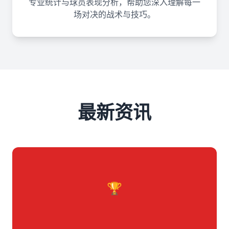
专业统计与球员表现分析，帮助您深入理解每一
场对决的战术与技巧。
最新资讯
🏆