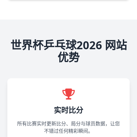
世界杯乒乓球2026 网站
优势
实时比分
所有比赛实时更新比分、局分与球员数据，让您
不错过任何精彩瞬间。