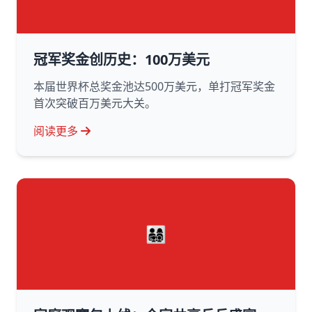
冠军奖金创历史：100万美元
本届世界杯总奖金池达500万美元，单打冠军奖金
首次突破百万美元大关。
阅读更多
👨‍👩‍👧‍👦