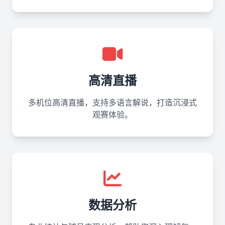
高清直播
多机位高清直播，支持多语言解说，打造沉浸式
观赛体验。
数据分析