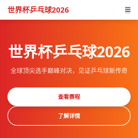
世界杯乒乓球2026
世界杯乒乓球2026
全球顶尖选手巅峰对决，见证乒乓球新传奇
查看赛程
了解详情