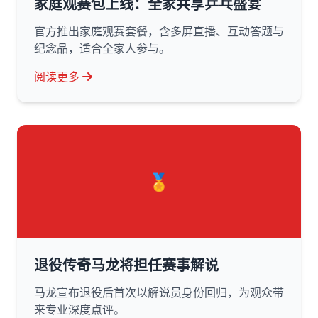
家庭观赛包上线：全家共享乒乓盛宴
官方推出家庭观赛套餐，含多屏直播、互动答题与
纪念品，适合全家人参与。
阅读更多
🏅
退役传奇马龙将担任赛事解说
马龙宣布退役后首次以解说员身份回归，为观众带
来专业深度点评。