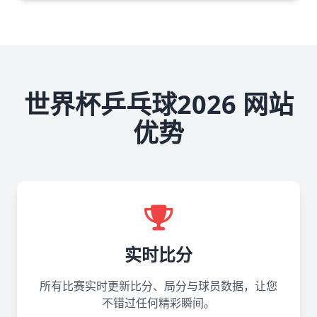
世界杯乒乓球2026 网站
优势
实时比分
所有比赛实时更新比分、局分与球员数据，让您
不错过任何精彩瞬间。