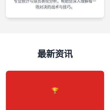
专业统计与球员表现分析，帮助您深入理解每一
场对决的战术与技巧。
最新资讯
🏆