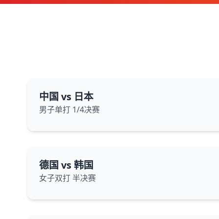
中国 vs 日本
男子单打 1/4决赛
德国 vs 韩国
女子双打 半决赛