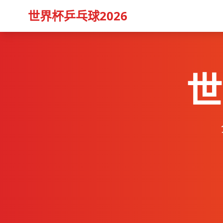
世界杯乒乓球2026
世