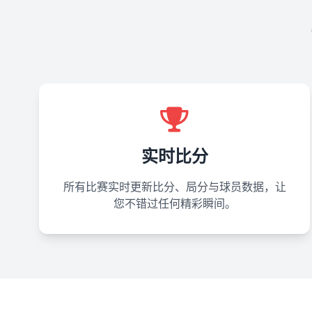
实时比分
所有比赛实时更新比分、局分与球员数据，让
您不错过任何精彩瞬间。