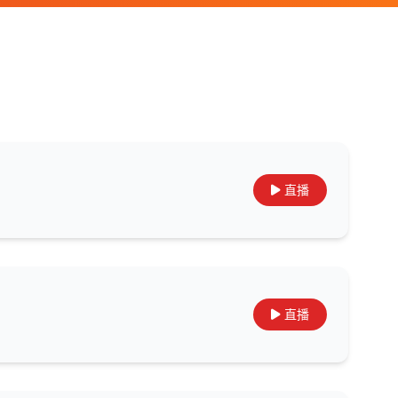
直播
直播