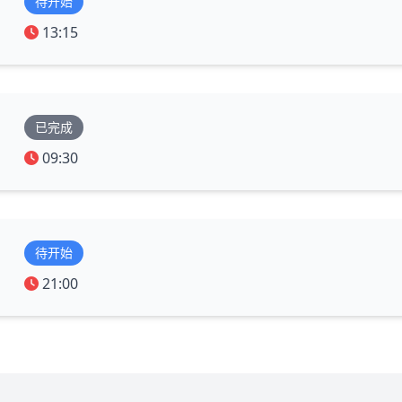
待开始
13:15
已完成
09:30
待开始
21:00