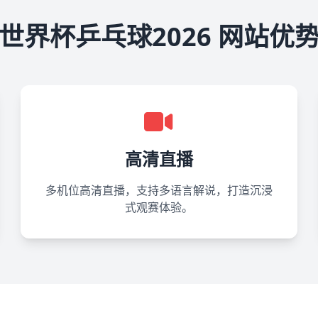
世界杯乒乓球2026 网站优
高清直播
多机位高清直播，支持多语言解说，打造沉浸
式观赛体验。