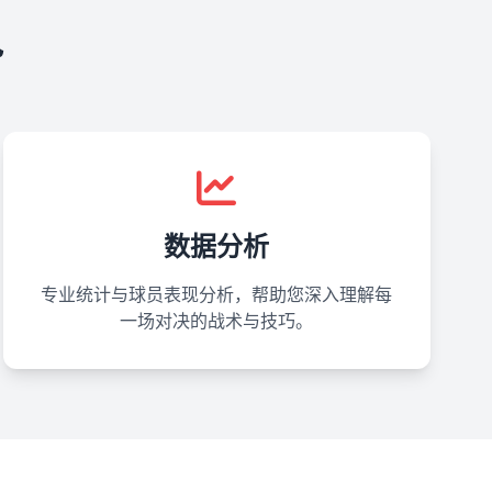
势
数据分析
专业统计与球员表现分析，帮助您深入理解每
一场对决的战术与技巧。