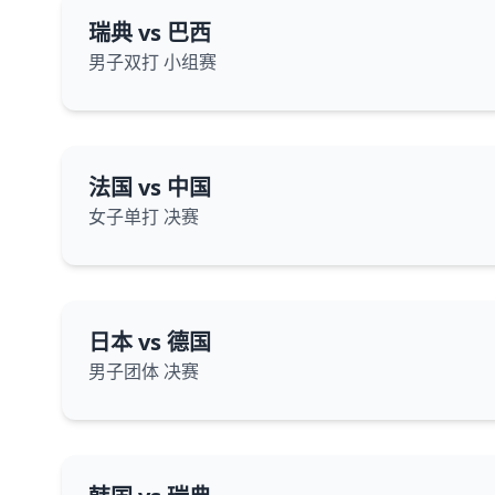
瑞典 vs 巴西
男子双打 小组赛
法国 vs 中国
女子单打 决赛
日本 vs 德国
男子团体 决赛