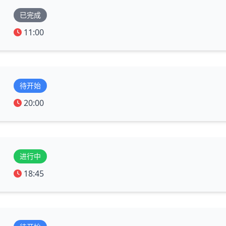
已完成
11:00
待开始
20:00
进行中
18:45