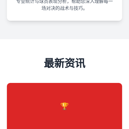
专业统计与球员表现分析，帮助您深入理解每一
场对决的战术与技巧。
最新资讯
🏆