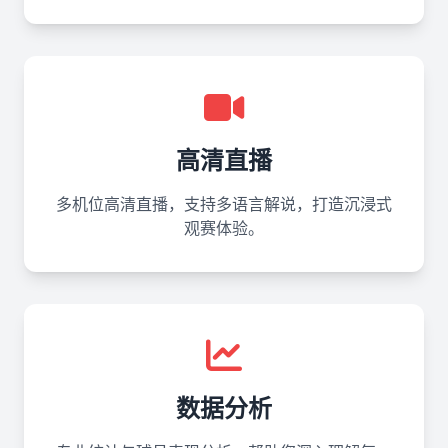
高清直播
多机位高清直播，支持多语言解说，打造沉浸式
观赛体验。
数据分析