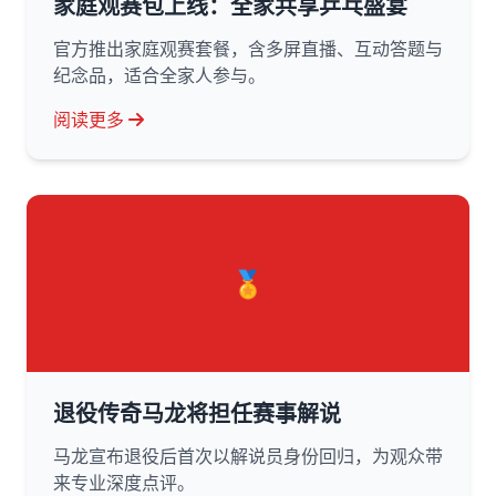
家庭观赛包上线：全家共享乒乓盛宴
官方推出家庭观赛套餐，含多屏直播、互动答题与
纪念品，适合全家人参与。
阅读更多
🏅
退役传奇马龙将担任赛事解说
马龙宣布退役后首次以解说员身份回归，为观众带
来专业深度点评。