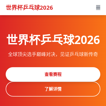
世界杯乒乓球2026
世界杯乒乓球2026
全球顶尖选手巅峰对决，见证乒乓球新传奇
查看赛程
了解详情