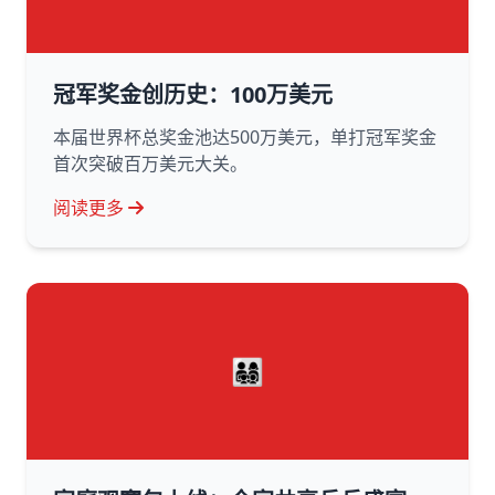
冠军奖金创历史：100万美元
本届世界杯总奖金池达500万美元，单打冠军奖金
首次突破百万美元大关。
阅读更多
👨‍👩‍👧‍👦