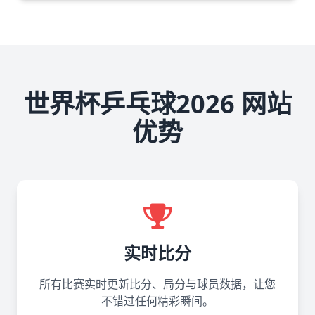
世界杯乒乓球2026 网站
优势
实时比分
所有比赛实时更新比分、局分与球员数据，让您
不错过任何精彩瞬间。