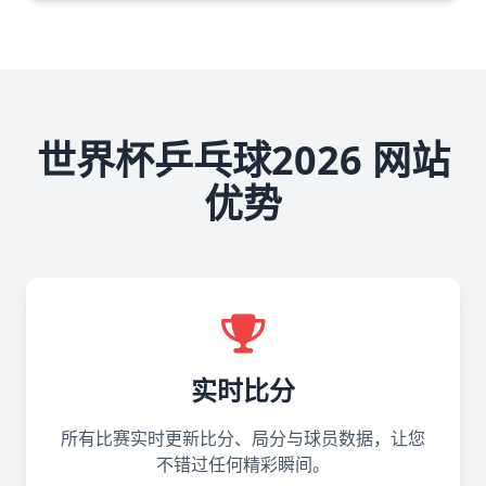
世界杯乒乓球2026 网站
优势
实时比分
所有比赛实时更新比分、局分与球员数据，让您
不错过任何精彩瞬间。