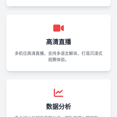
高清直播
多机位高清直播，支持多语言解说，打造沉浸式
观赛体验。
数据分析