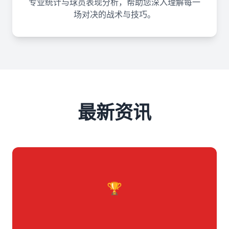
专业统计与球员表现分析，帮助您深入理解每一
场对决的战术与技巧。
最新资讯
🏆