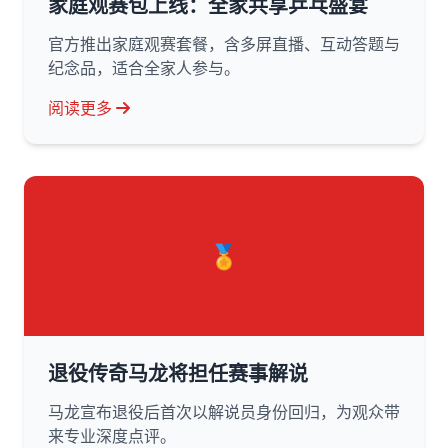
家庭观赛包上线：全家共享乒乓盛宴
官方推出家庭观赛套餐，含多屏直播、互动答题与
纪念品，适合全家人参与。
阅读更多
🏅
退役传奇马龙将担任赛事解说
马龙宣布退役后首次以解说员身份回归，为观众带
来专业深度点评。