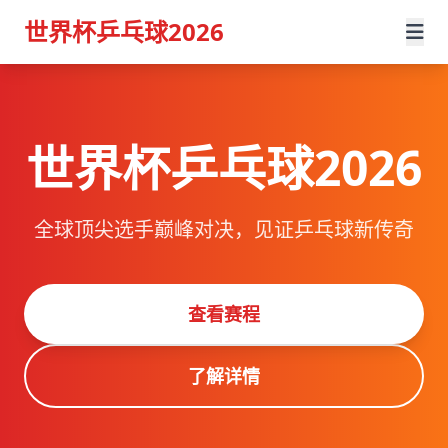
世界杯乒乓球2026
世界杯乒乓球2026
全球顶尖选手巅峰对决，见证乒乓球新传奇
查看赛程
了解详情