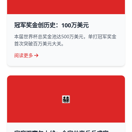
冠军奖金创历史：100万美元
本届世界杯总奖金池达500万美元，单打冠军奖金
首次突破百万美元大关。
阅读更多
👨‍👩‍👧‍👦