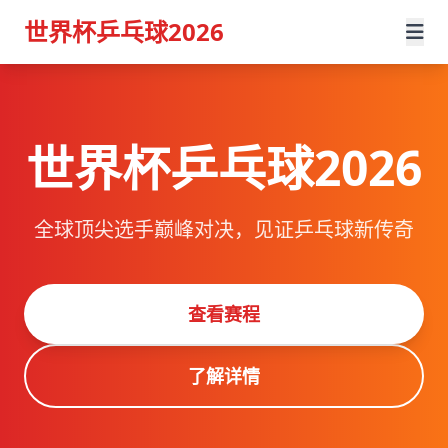
世界杯乒乓球2026
世界杯乒乓球2026
全球顶尖选手巅峰对决，见证乒乓球新传奇
查看赛程
了解详情