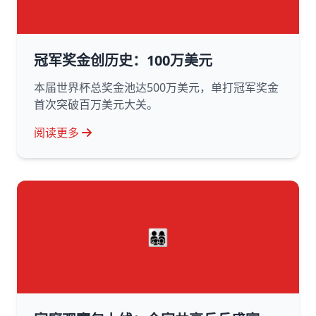
冠军奖金创历史：100万美元
本届世界杯总奖金池达500万美元，单打冠军奖金
首次突破百万美元大关。
阅读更多
👨‍👩‍👧‍👦