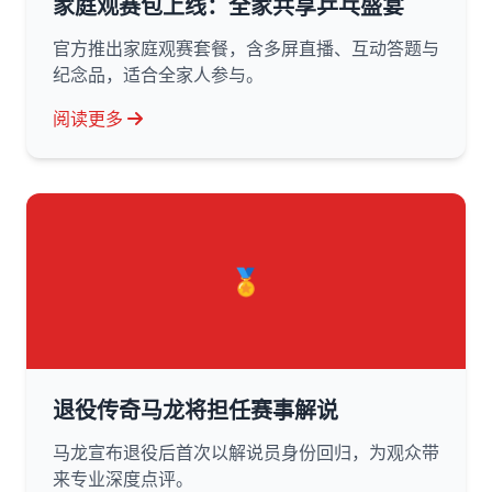
家庭观赛包上线：全家共享乒乓盛宴
官方推出家庭观赛套餐，含多屏直播、互动答题与
纪念品，适合全家人参与。
阅读更多
🏅
退役传奇马龙将担任赛事解说
马龙宣布退役后首次以解说员身份回归，为观众带
来专业深度点评。