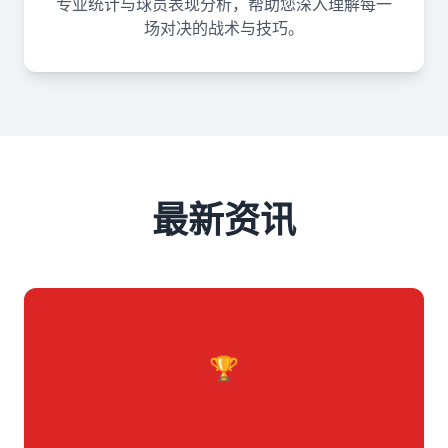
专业统计与球员表现分析，帮助您深入理解每一
场对决的战术与技巧。
最新资讯
🏆