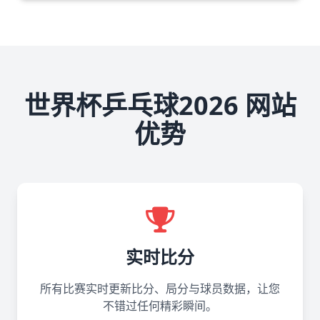
世界杯乒乓球2026 网站
优势
实时比分
所有比赛实时更新比分、局分与球员数据，让您
不错过任何精彩瞬间。