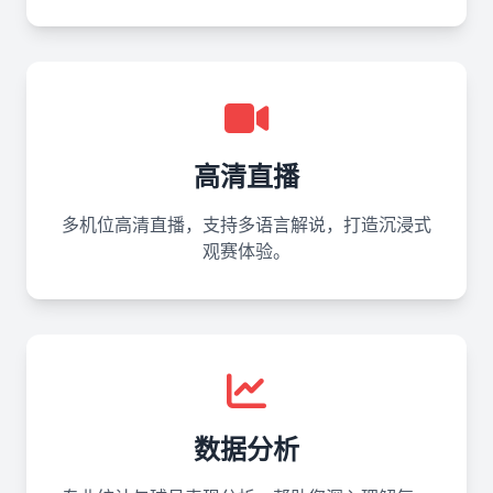
高清直播
多机位高清直播，支持多语言解说，打造沉浸式
观赛体验。
数据分析