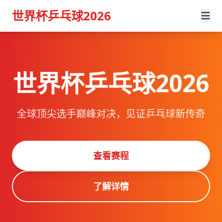
世界杯乒乓球2026
世界杯乒乓球2026
全球顶尖选手巅峰对决，见证乒乓球新传奇
查看赛程
了解详情