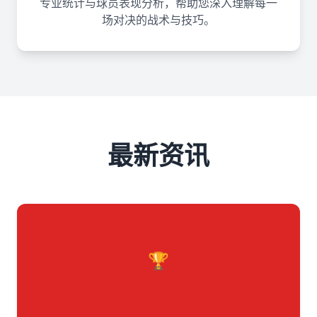
专业统计与球员表现分析，帮助您深入理解每一
场对决的战术与技巧。
最新资讯
🏆