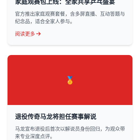
家庭观赛包上线：全家共享乒乓盛宴
官方推出家庭观赛套餐，含多屏直播、互动答题与
纪念品，适合全家人参与。
阅读更多
🏅
退役传奇马龙将担任赛事解说
马龙宣布退役后首次以解说员身份回归，为观众带
来专业深度点评。