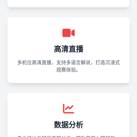
高清直播
多机位高清直播，支持多语言解说，打造沉浸式
观赛体验。
数据分析