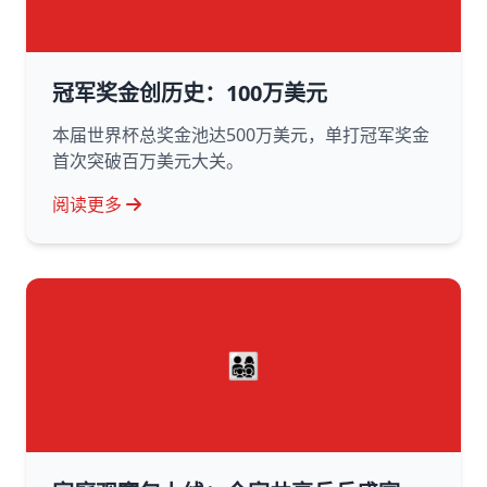
冠军奖金创历史：100万美元
本届世界杯总奖金池达500万美元，单打冠军奖金
首次突破百万美元大关。
阅读更多
👨‍👩‍👧‍👦