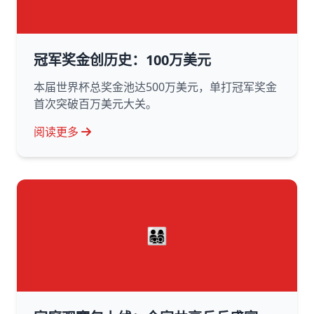
冠军奖金创历史：100万美元
本届世界杯总奖金池达500万美元，单打冠军奖金
首次突破百万美元大关。
阅读更多
👨‍👩‍👧‍👦