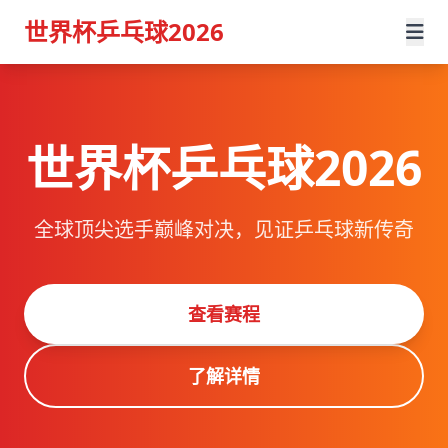
世界杯乒乓球2026
世界杯乒乓球2026
全球顶尖选手巅峰对决，见证乒乓球新传奇
查看赛程
了解详情