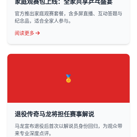
家庭观赛包上线：全家共享乒乓盛宴
官方推出家庭观赛套餐，含多屏直播、互动答题与
纪念品，适合全家人参与。
阅读更多
🏅
退役传奇马龙将担任赛事解说
马龙宣布退役后首次以解说员身份回归，为观众带
来专业深度点评。