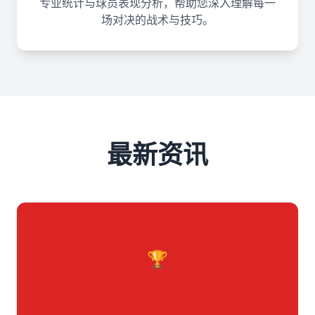
专业统计与球员表现分析，帮助您深入理解每一
场对决的战术与技巧。
最新资讯
🏆