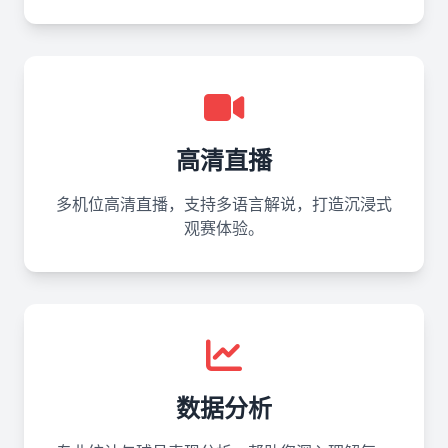
高清直播
多机位高清直播，支持多语言解说，打造沉浸式
观赛体验。
数据分析