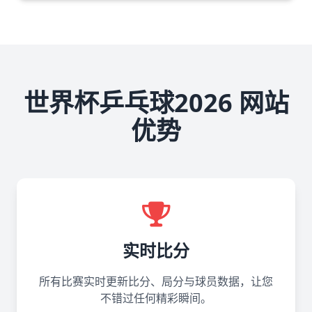
世界杯乒乓球2026 网站
优势
实时比分
所有比赛实时更新比分、局分与球员数据，让您
不错过任何精彩瞬间。