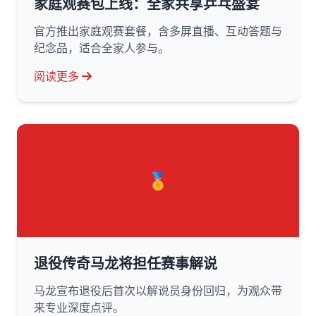
家庭观赛包上线：全家共享乒乓盛宴
官方推出家庭观赛套餐，含多屏直播、互动答题与
纪念品，适合全家人参与。
阅读更多
🏅
退役传奇马龙将担任赛事解说
马龙宣布退役后首次以解说员身份回归，为观众带
来专业深度点评。