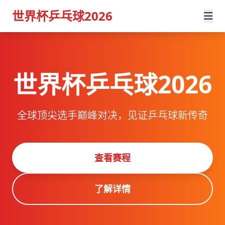
世界杯乒乓球2026
世界杯乒乓球2026
全球顶尖选手巅峰对决，见证乒乓球新传奇
查看赛程
了解详情