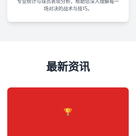
专业统计与球员表现分析，帮助您深入理解每一
场对决的战术与技巧。
最新资讯
🏆