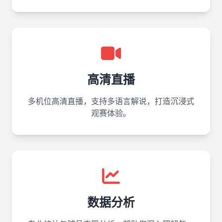
高清直播
多机位高清直播，支持多语言解说，打造沉浸式
观赛体验。
数据分析