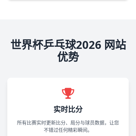
世界杯乒乓球2026 网站
优势
实时比分
所有比赛实时更新比分、局分与球员数据，让您
不错过任何精彩瞬间。