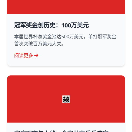
冠军奖金创历史：100万美元
本届世界杯总奖金池达500万美元，单打冠军奖金
首次突破百万美元大关。
阅读更多
👨‍👩‍👧‍👦