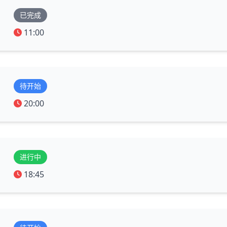
已完成
11:00
待开始
20:00
进行中
18:45