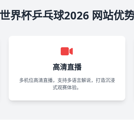
世界杯乒乓球2026 网站优
高清直播
多机位高清直播，支持多语言解说，打造沉浸
式观赛体验。