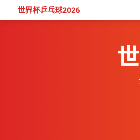
世界杯乒乓球2026
世