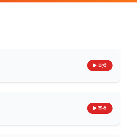
直播
直播