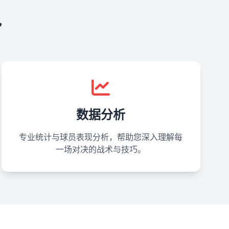
势
数据分析
专业统计与球员表现分析，帮助您深入理解每
一场对决的战术与技巧。