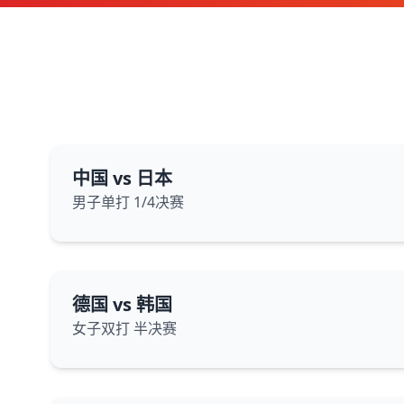
中国 vs 日本
男子单打 1/4决赛
德国 vs 韩国
女子双打 半决赛