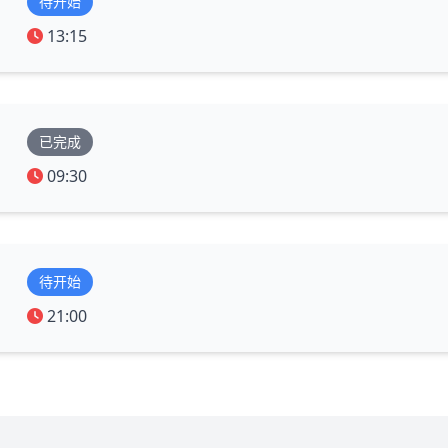
待开始
13:15
已完成
09:30
待开始
21:00