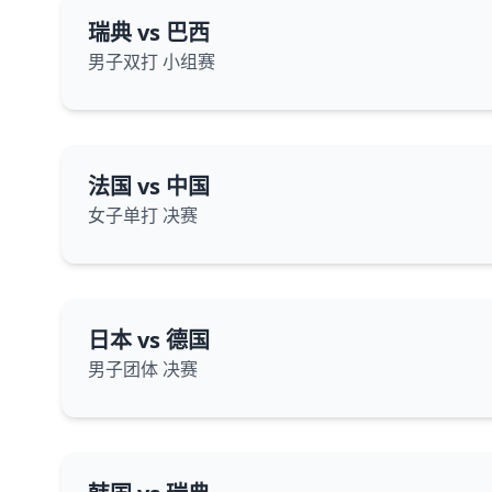
瑞典 vs 巴西
男子双打 小组赛
法国 vs 中国
女子单打 决赛
日本 vs 德国
男子团体 决赛