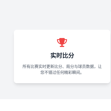
实时比分
所有比赛实时更新比分、局分与球员数据，让
您不错过任何精彩瞬间。