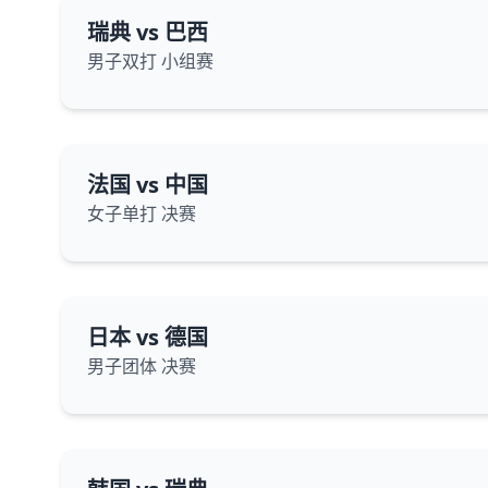
瑞典 vs 巴西
男子双打 小组赛
法国 vs 中国
女子单打 决赛
日本 vs 德国
男子团体 决赛