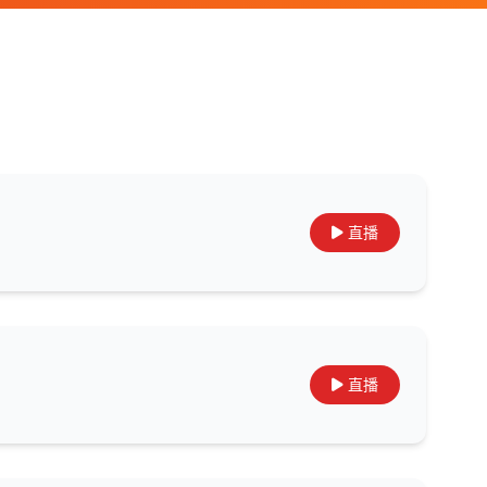
直播
直播