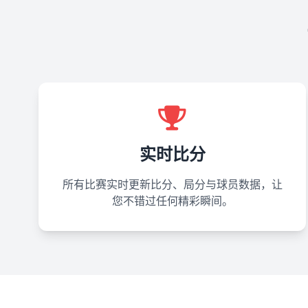
实时比分
所有比赛实时更新比分、局分与球员数据，让
您不错过任何精彩瞬间。