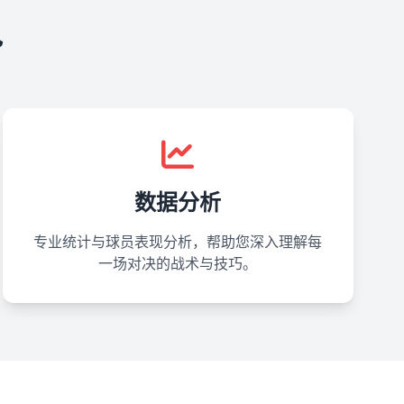
势
数据分析
专业统计与球员表现分析，帮助您深入理解每
一场对决的战术与技巧。