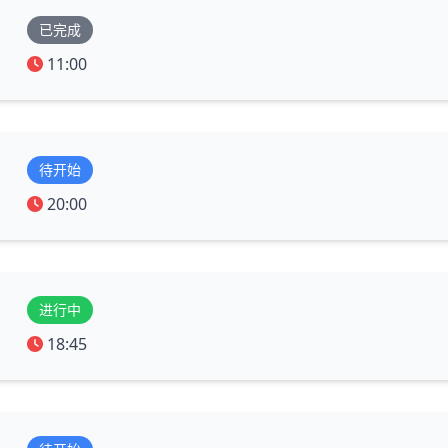
已完成
11:00
待开始
20:00
进行中
18:45