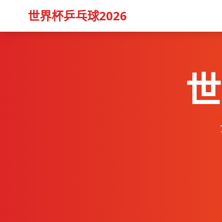
世界杯乒乓球2026
世