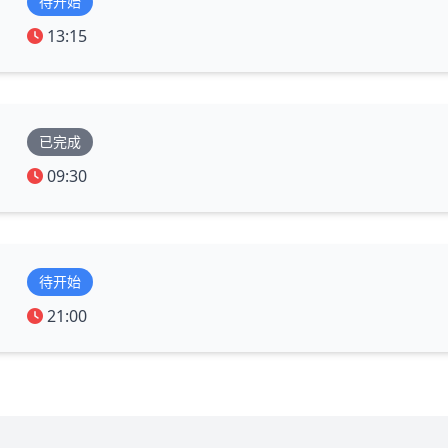
待开始
13:15
已完成
09:30
待开始
21:00