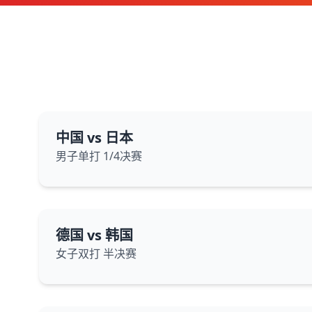
中国 vs 日本
男子单打 1/4决赛
德国 vs 韩国
女子双打 半决赛