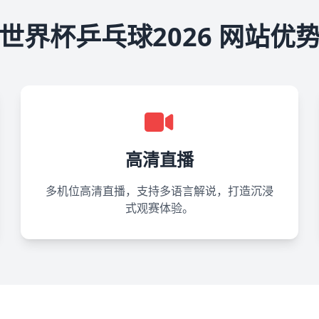
世界杯乒乓球2026 网站优
高清直播
多机位高清直播，支持多语言解说，打造沉浸
式观赛体验。