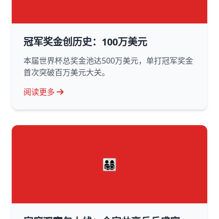
冠军奖金创历史：100万美元
本届世界杯总奖金池达500万美元，单打冠军奖金
首次突破百万美元大关。
阅读更多
👨‍👩‍👧‍👦