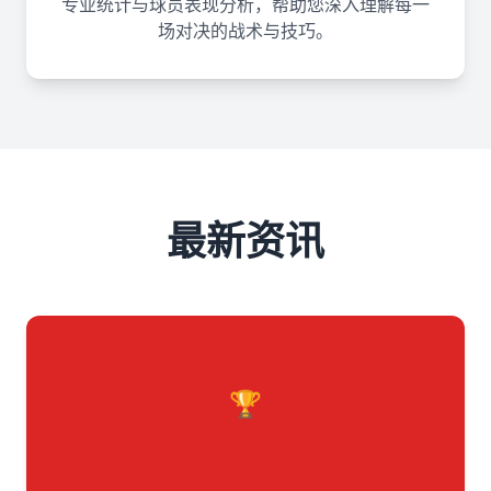
专业统计与球员表现分析，帮助您深入理解每一
场对决的战术与技巧。
最新资讯
🏆