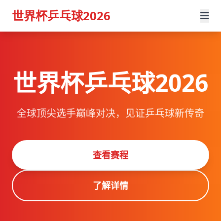
世界杯乒乓球2026
世界杯乒乓球2026
全球顶尖选手巅峰对决，见证乒乓球新传奇
查看赛程
了解详情