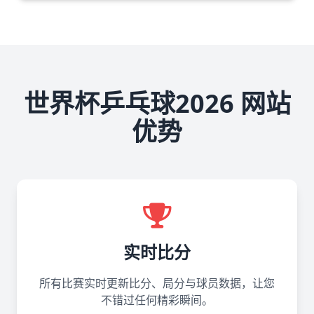
世界杯乒乓球2026 网站
优势
实时比分
所有比赛实时更新比分、局分与球员数据，让您
不错过任何精彩瞬间。