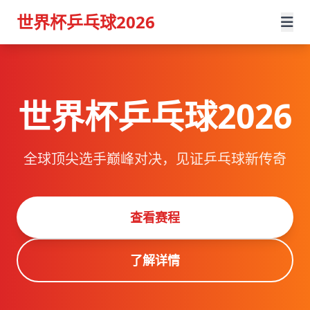
世界杯乒乓球2026
世界杯乒乓球2026
全球顶尖选手巅峰对决，见证乒乓球新传奇
查看赛程
了解详情