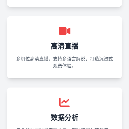
高清直播
多机位高清直播，支持多语言解说，打造沉浸式
观赛体验。
数据分析