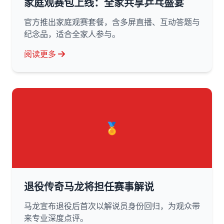
家庭观赛包上线：全家共享乒乓盛宴
官方推出家庭观赛套餐，含多屏直播、互动答题与
纪念品，适合全家人参与。
阅读更多
🏅
退役传奇马龙将担任赛事解说
马龙宣布退役后首次以解说员身份回归，为观众带
来专业深度点评。