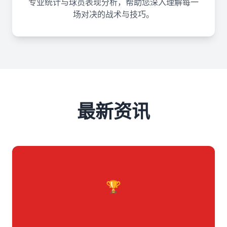
专业统计与球员表现分析，帮助您深入理解每一
场对决的战术与技巧。
最新资讯
🏆