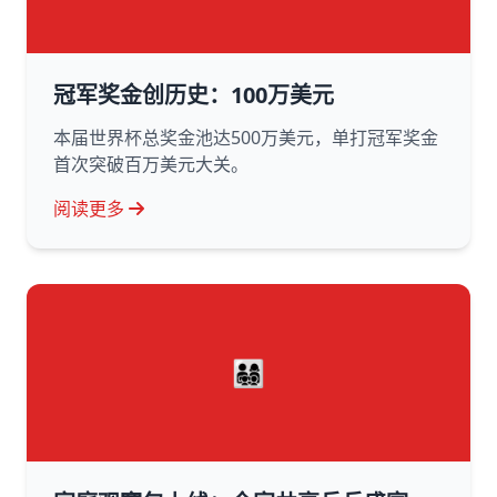
冠军奖金创历史：100万美元
本届世界杯总奖金池达500万美元，单打冠军奖金
首次突破百万美元大关。
阅读更多
👨‍👩‍👧‍👦