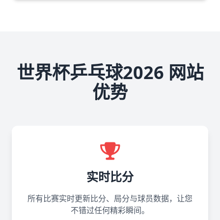
世界杯乒乓球2026 网站
优势
实时比分
所有比赛实时更新比分、局分与球员数据，让您
不错过任何精彩瞬间。