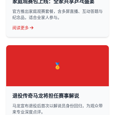
家庭观赛包上线：全家共享乒乓盛宴
官方推出家庭观赛套餐，含多屏直播、互动答题与
纪念品，适合全家人参与。
阅读更多
🏅
退役传奇马龙将担任赛事解说
马龙宣布退役后首次以解说员身份回归，为观众带
来专业深度点评。