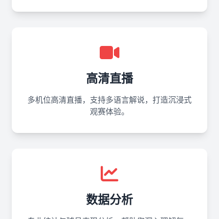
高清直播
多机位高清直播，支持多语言解说，打造沉浸式
观赛体验。
数据分析