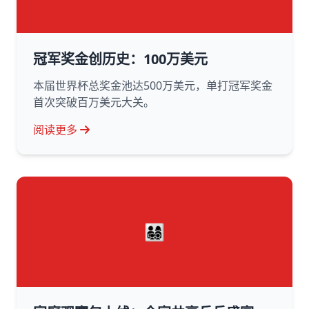
冠军奖金创历史：100万美元
本届世界杯总奖金池达500万美元，单打冠军奖金
首次突破百万美元大关。
阅读更多
👨‍👩‍👧‍👦