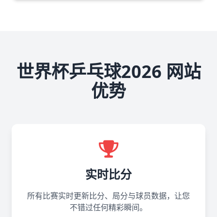
世界杯乒乓球2026 网站
优势
实时比分
所有比赛实时更新比分、局分与球员数据，让您
不错过任何精彩瞬间。