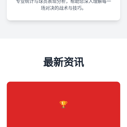
专业统计与球员表现分析，帮助您深入理解每一
场对决的战术与技巧。
最新资讯
🏆