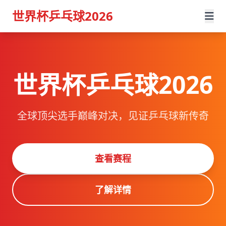
世界杯乒乓球2026
世界杯乒乓球2026
全球顶尖选手巅峰对决，见证乒乓球新传奇
查看赛程
了解详情