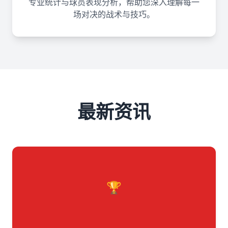
专业统计与球员表现分析，帮助您深入理解每一
场对决的战术与技巧。
最新资讯
🏆