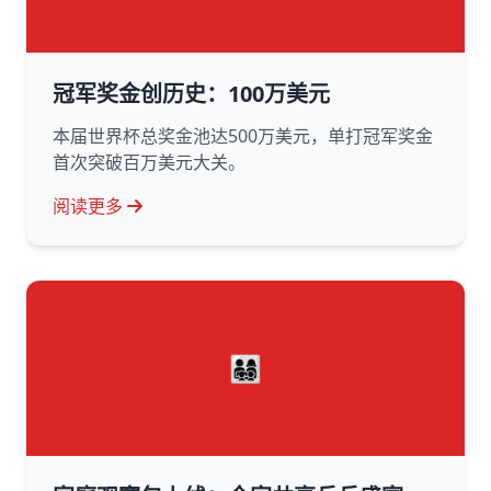
冠军奖金创历史：100万美元
本届世界杯总奖金池达500万美元，单打冠军奖金
首次突破百万美元大关。
阅读更多
👨‍👩‍👧‍👦