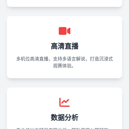
高清直播
多机位高清直播，支持多语言解说，打造沉浸式
观赛体验。
数据分析