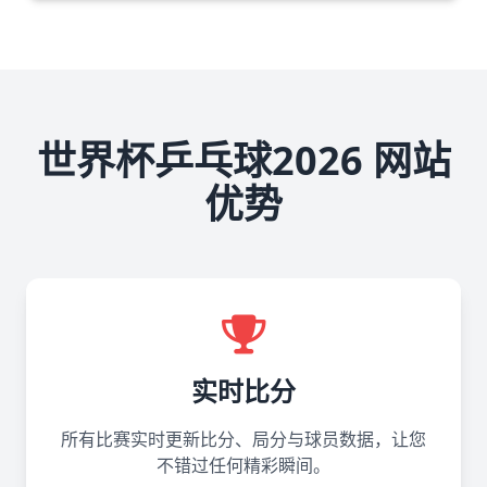
世界杯乒乓球2026 网站
优势
实时比分
所有比赛实时更新比分、局分与球员数据，让您
不错过任何精彩瞬间。