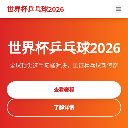
世界杯乒乓球2026
世界杯乒乓球2026
全球顶尖选手巅峰对决，见证乒乓球新传奇
查看赛程
了解详情