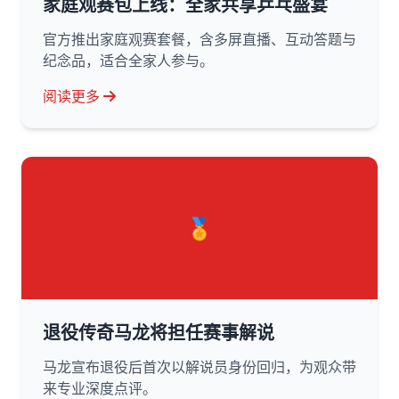
家庭观赛包上线：全家共享乒乓盛宴
官方推出家庭观赛套餐，含多屏直播、互动答题与
纪念品，适合全家人参与。
阅读更多
🏅
退役传奇马龙将担任赛事解说
马龙宣布退役后首次以解说员身份回归，为观众带
来专业深度点评。