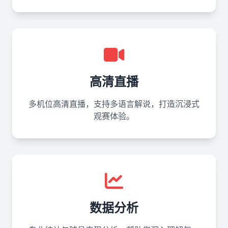
高清直播
多机位高清直播，支持多语言解说，打造沉浸式
观赛体验。
数据分析