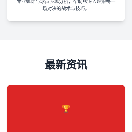
专业统计与球员表现分析，帮助您深入理解每一
场对决的战术与技巧。
最新资讯
🏆