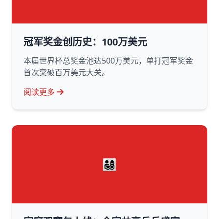
冠军奖金创历史：100万美元
本届世界杯总奖金池达500万美元，单打冠军奖金
首次突破百万美元大关。
阅读更多
👨‍👩‍👧‍👦