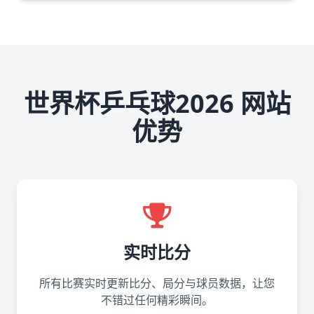
世界杯乒乓球2026 网站
优势
实时比分
所有比赛实时更新比分、局分与球员数据，让您
不错过任何精彩瞬间。