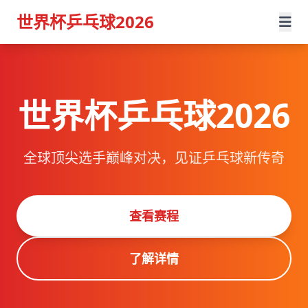
世界杯乒乓球2026
世界杯乒乓球2026
全球顶尖选手巅峰对决，见证乒乓球新传奇
查看赛程
了解详情