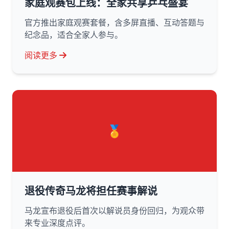
家庭观赛包上线：全家共享乒乓盛宴
官方推出家庭观赛套餐，含多屏直播、互动答题与
纪念品，适合全家人参与。
阅读更多
🏅
退役传奇马龙将担任赛事解说
马龙宣布退役后首次以解说员身份回归，为观众带
来专业深度点评。