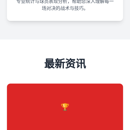
专业统计与球员表现分析，帮助您深入理解每一
场对决的战术与技巧。
最新资讯
🏆