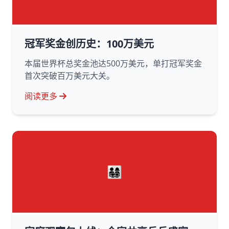
冠军奖金创历史：100万美元
本届世界杯总奖金池达500万美元，单打冠军奖金
首次突破百万美元大关。
阅读更多
👨‍👩‍👧‍👦