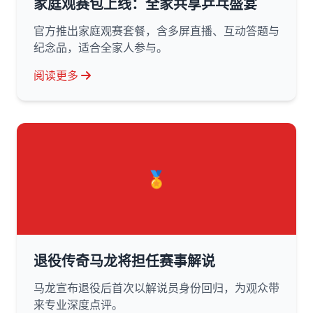
家庭观赛包上线：全家共享乒乓盛宴
官方推出家庭观赛套餐，含多屏直播、互动答题与
纪念品，适合全家人参与。
阅读更多
🏅
退役传奇马龙将担任赛事解说
马龙宣布退役后首次以解说员身份回归，为观众带
来专业深度点评。