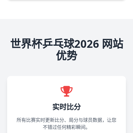
世界杯乒乓球2026 网站
优势
实时比分
所有比赛实时更新比分、局分与球员数据，让您
不错过任何精彩瞬间。