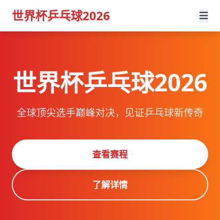
世界杯乒乓球2026
世界杯乒乓球2026
全球顶尖选手巅峰对决，见证乒乓球新传奇
查看赛程
了解详情