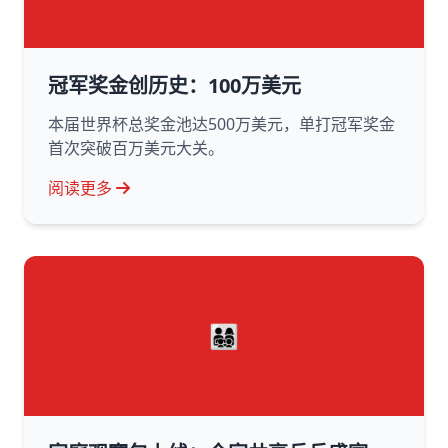
冠军奖金创历史：100万美元
本届世界杯总奖金池达500万美元，单打冠军奖金
首次突破百万美元大关。
阅读更多
👨‍👩‍👧‍👦