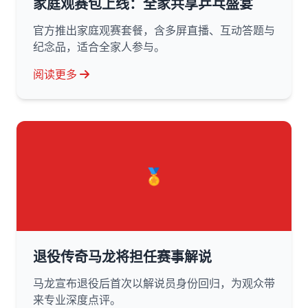
家庭观赛包上线：全家共享乒乓盛宴
官方推出家庭观赛套餐，含多屏直播、互动答题与
纪念品，适合全家人参与。
阅读更多
🏅
退役传奇马龙将担任赛事解说
马龙宣布退役后首次以解说员身份回归，为观众带
来专业深度点评。