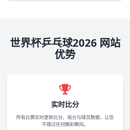
世界杯乒乓球2026 网站
优势
实时比分
所有比赛实时更新比分、局分与球员数据，让您
不错过任何精彩瞬间。