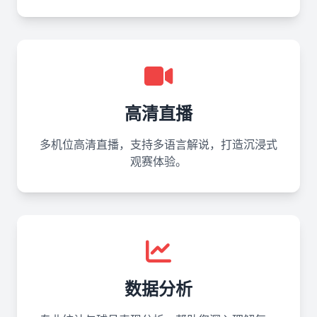
高清直播
多机位高清直播，支持多语言解说，打造沉浸式
观赛体验。
数据分析