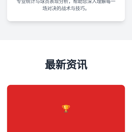
专业统计与球员表现分析，帮助您深入理解每一
场对决的战术与技巧。
最新资讯
🏆