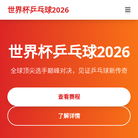
世界杯乒乓球2026
世界杯乒乓球2026
全球顶尖选手巅峰对决，见证乒乓球新传奇
查看赛程
了解详情