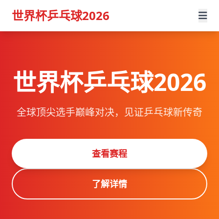
世界杯乒乓球2026
世界杯乒乓球2026
全球顶尖选手巅峰对决，见证乒乓球新传奇
查看赛程
了解详情