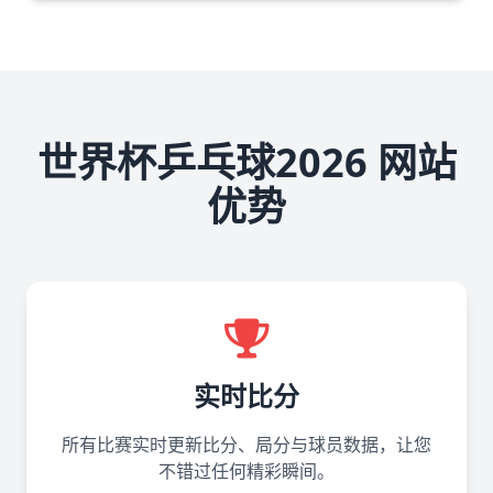
世界杯乒乓球2026 网站
优势
实时比分
所有比赛实时更新比分、局分与球员数据，让您
不错过任何精彩瞬间。