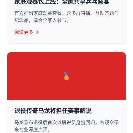
家庭观赛包上线：全家共享乒乓盛宴
官方推出家庭观赛套餐，含多屏直播、互动答题与
纪念品，适合全家人参与。
阅读更多
🏅
退役传奇马龙将担任赛事解说
马龙宣布退役后首次以解说员身份回归，为观众带
来专业深度点评。