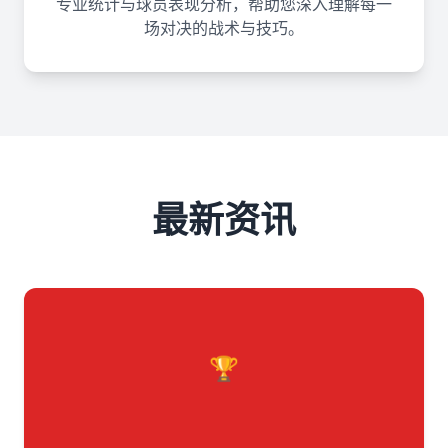
专业统计与球员表现分析，帮助您深入理解每一
场对决的战术与技巧。
最新资讯
🏆