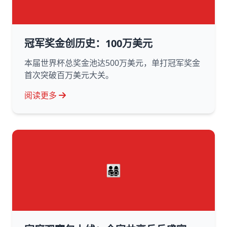
冠军奖金创历史：100万美元
本届世界杯总奖金池达500万美元，单打冠军奖金
首次突破百万美元大关。
阅读更多
👨‍👩‍👧‍👦