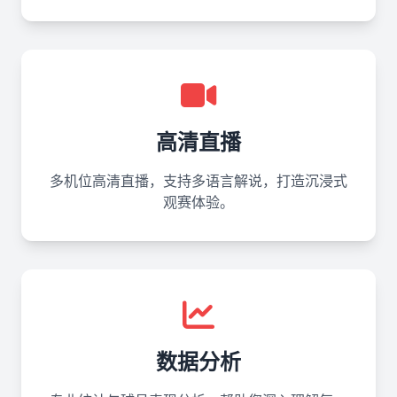
高清直播
多机位高清直播，支持多语言解说，打造沉浸式
观赛体验。
数据分析