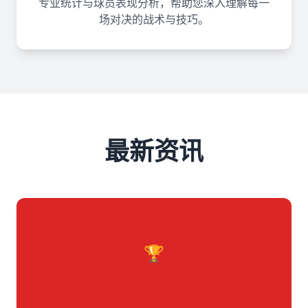
专业统计与球员表现分析，帮助您深入理解每一
场对决的战术与技巧。
最新资讯
🏆