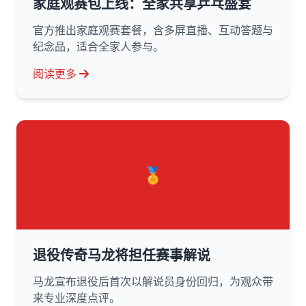
家庭观赛包上线：全家共享乒乓盛宴
官方推出家庭观赛套餐，含多屏直播、互动答题与
纪念品，适合全家人参与。
阅读更多
🏅
退役传奇马龙将担任赛事解说
马龙宣布退役后首次以解说员身份回归，为观众带
来专业深度点评。