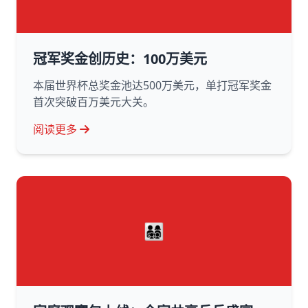
冠军奖金创历史：100万美元
本届世界杯总奖金池达500万美元，单打冠军奖金
首次突破百万美元大关。
阅读更多
👨‍👩‍👧‍👦