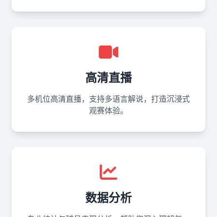
高清直播
多机位高清直播，支持多语言解说，打造沉浸式
观赛体验。
数据分析