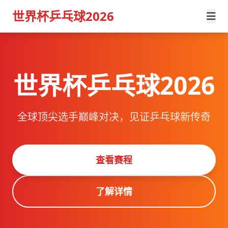
世界杯乒乓球2026
世界杯乒乓球2026
全球顶尖选手巅峰对决，见证乒乓球新传奇
查看赛程
了解详情