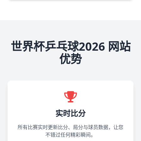
世界杯乒乓球2026 网站
优势
实时比分
所有比赛实时更新比分、局分与球员数据，让您
不错过任何精彩瞬间。