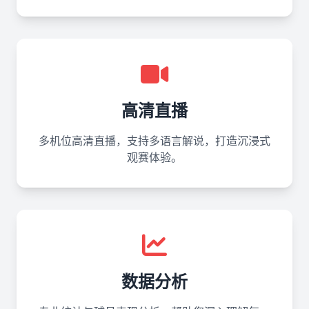
高清直播
多机位高清直播，支持多语言解说，打造沉浸式
观赛体验。
数据分析