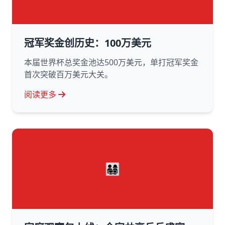
冠军奖金创历史：100万美元
本届世界杯总奖金池达500万美元，单打冠军奖金
首次突破百万美元大关。
阅读更多
👨‍👩‍👧‍👦