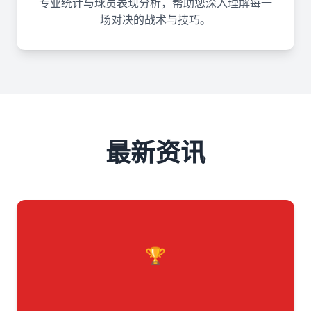
专业统计与球员表现分析，帮助您深入理解每一
场对决的战术与技巧。
最新资讯
🏆