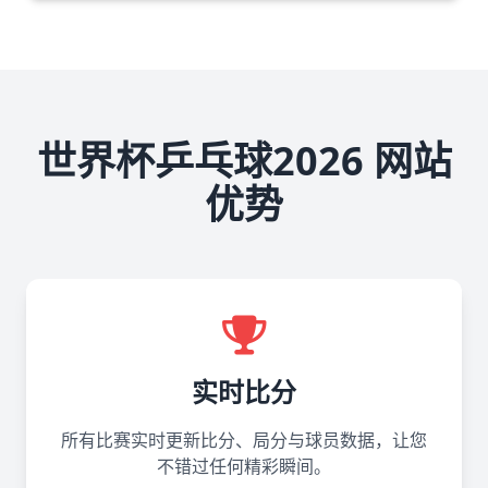
世界杯乒乓球2026 网站
优势
实时比分
所有比赛实时更新比分、局分与球员数据，让您
不错过任何精彩瞬间。