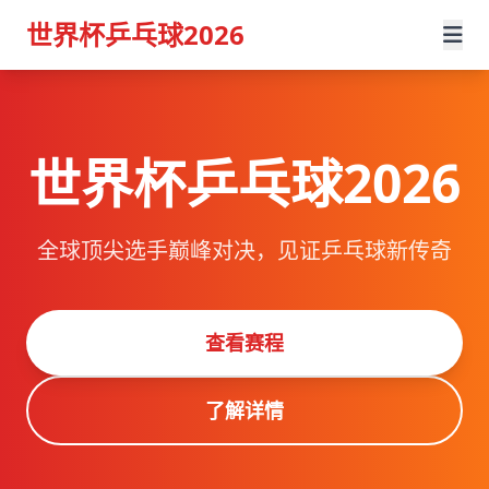
世界杯乒乓球2026
世界杯乒乓球2026
全球顶尖选手巅峰对决，见证乒乓球新传奇
查看赛程
了解详情