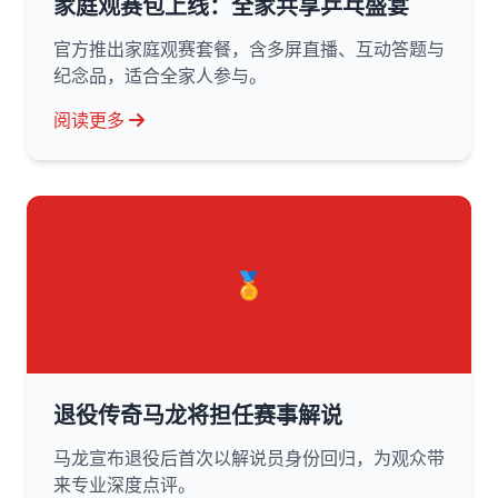
家庭观赛包上线：全家共享乒乓盛宴
官方推出家庭观赛套餐，含多屏直播、互动答题与
纪念品，适合全家人参与。
阅读更多
🏅
退役传奇马龙将担任赛事解说
马龙宣布退役后首次以解说员身份回归，为观众带
来专业深度点评。