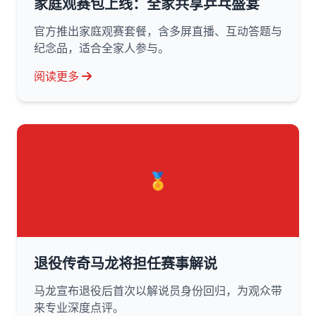
家庭观赛包上线：全家共享乒乓盛宴
官方推出家庭观赛套餐，含多屏直播、互动答题与
纪念品，适合全家人参与。
阅读更多
🏅
退役传奇马龙将担任赛事解说
马龙宣布退役后首次以解说员身份回归，为观众带
来专业深度点评。