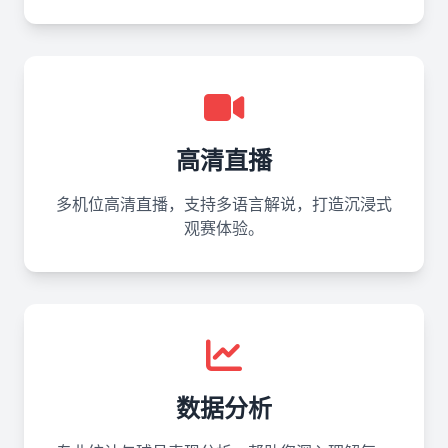
高清直播
多机位高清直播，支持多语言解说，打造沉浸式
观赛体验。
数据分析