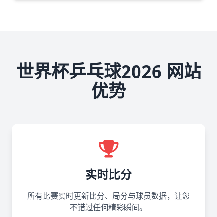
世界杯乒乓球2026 网站
优势
实时比分
所有比赛实时更新比分、局分与球员数据，让您
不错过任何精彩瞬间。