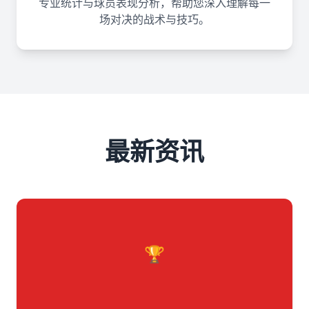
专业统计与球员表现分析，帮助您深入理解每一
场对决的战术与技巧。
最新资讯
🏆