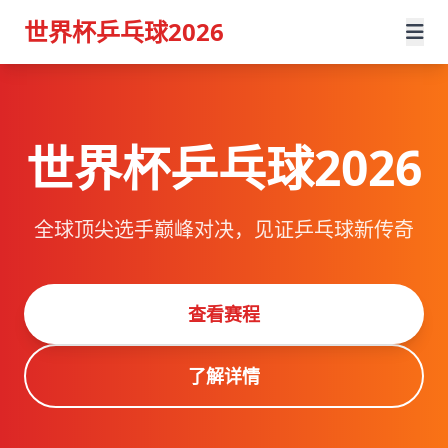
世界杯乒乓球2026
世界杯乒乓球2026
全球顶尖选手巅峰对决，见证乒乓球新传奇
查看赛程
了解详情