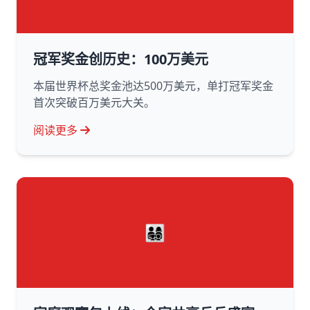
冠军奖金创历史：100万美元
本届世界杯总奖金池达500万美元，单打冠军奖金
首次突破百万美元大关。
阅读更多
👨‍👩‍👧‍👦