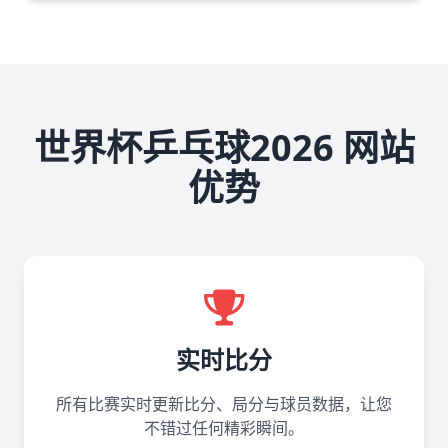
世界杯乒乓球2026 网站
优势
实时比分
所有比赛实时更新比分、局分与球员数据，让您
不错过任何精彩瞬间。