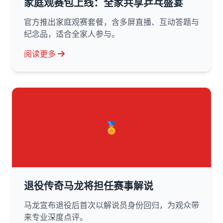
家庭观赛包上线：全家共享乒乓盛宴
官方推出家庭观赛套餐，含多屏直播、互动答题与
纪念品，适合全家人参与。
阅读更多
🏅
退役传奇马龙将担任赛事解说
马龙宣布退役后首次以解说员身份回归，为观众带
来专业深度点评。