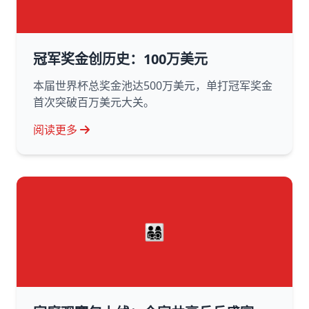
冠军奖金创历史：100万美元
本届世界杯总奖金池达500万美元，单打冠军奖金
首次突破百万美元大关。
阅读更多
👨‍👩‍👧‍👦