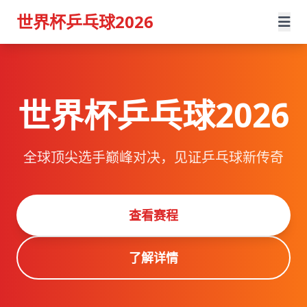
世界杯乒乓球2026
世界杯乒乓球2026
全球顶尖选手巅峰对决，见证乒乓球新传奇
查看赛程
了解详情