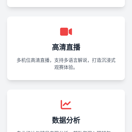
高清直播
多机位高清直播，支持多语言解说，打造沉浸式
观赛体验。
数据分析