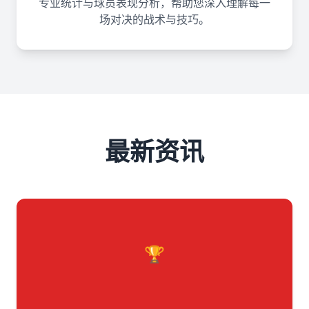
专业统计与球员表现分析，帮助您深入理解每一
场对决的战术与技巧。
最新资讯
🏆