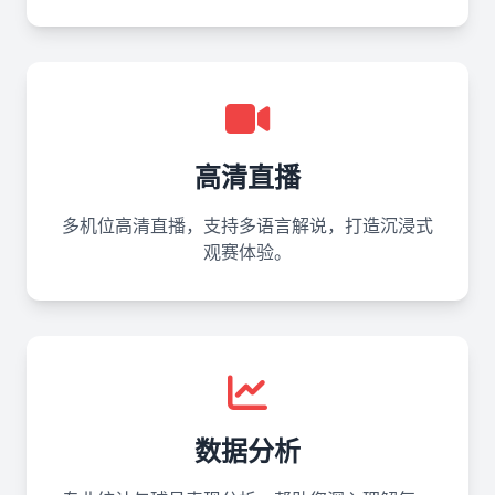
高清直播
多机位高清直播，支持多语言解说，打造沉浸式
观赛体验。
数据分析