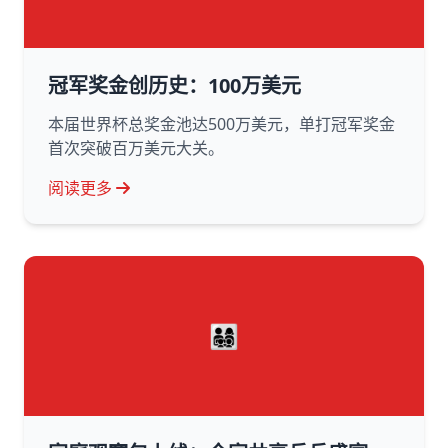
冠军奖金创历史：100万美元
本届世界杯总奖金池达500万美元，单打冠军奖金
首次突破百万美元大关。
阅读更多
👨‍👩‍👧‍👦