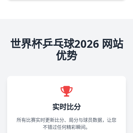
世界杯乒乓球2026 网站
优势
实时比分
所有比赛实时更新比分、局分与球员数据，让您
不错过任何精彩瞬间。