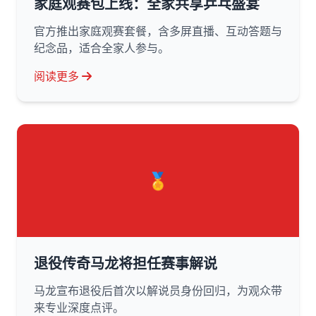
家庭观赛包上线：全家共享乒乓盛宴
官方推出家庭观赛套餐，含多屏直播、互动答题与
纪念品，适合全家人参与。
阅读更多
🏅
退役传奇马龙将担任赛事解说
马龙宣布退役后首次以解说员身份回归，为观众带
来专业深度点评。