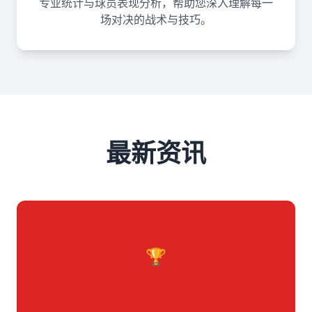
专业统计与球员表现分析，帮助您深入理解每一
场对决的战术与技巧。
最新资讯
🏆