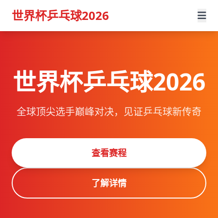
世界杯乒乓球2026
世界杯乒乓球2026
全球顶尖选手巅峰对决，见证乒乓球新传奇
查看赛程
了解详情