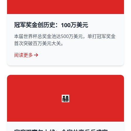
冠军奖金创历史：100万美元
本届世界杯总奖金池达500万美元，单打冠军奖金
首次突破百万美元大关。
阅读更多
👨‍👩‍👧‍👦