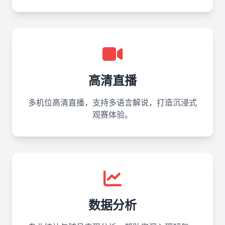
高清直播
多机位高清直播，支持多语言解说，打造沉浸式
观赛体验。
数据分析