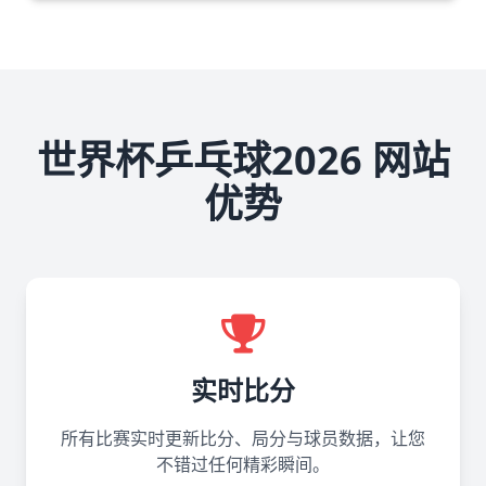
世界杯乒乓球2026 网站
优势
实时比分
所有比赛实时更新比分、局分与球员数据，让您
不错过任何精彩瞬间。