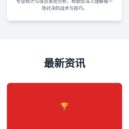
专业统计与球员表现分析，帮助您深入理解每一
场对决的战术与技巧。
最新资讯
🏆