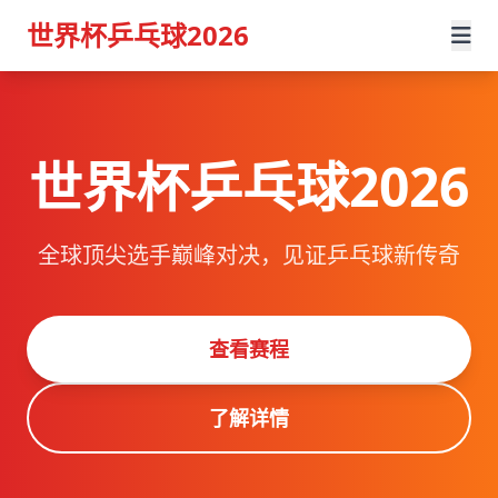
世界杯乒乓球2026
世界杯乒乓球2026
全球顶尖选手巅峰对决，见证乒乓球新传奇
查看赛程
了解详情