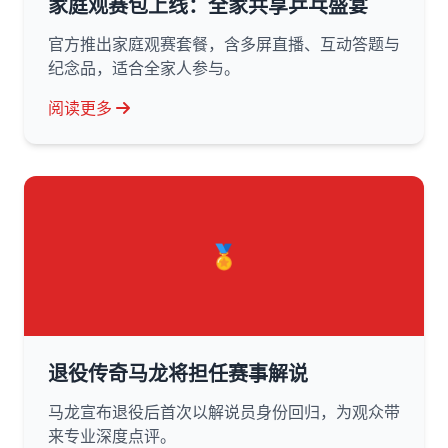
家庭观赛包上线：全家共享乒乓盛宴
官方推出家庭观赛套餐，含多屏直播、互动答题与
纪念品，适合全家人参与。
阅读更多
🏅
退役传奇马龙将担任赛事解说
马龙宣布退役后首次以解说员身份回归，为观众带
来专业深度点评。