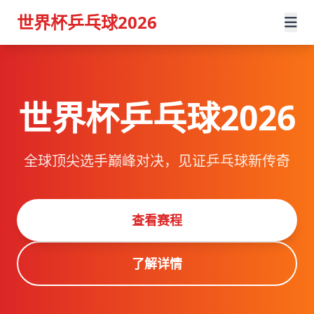
世界杯乒乓球2026
世界杯乒乓球2026
全球顶尖选手巅峰对决，见证乒乓球新传奇
查看赛程
了解详情