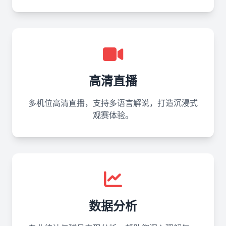
高清直播
多机位高清直播，支持多语言解说，打造沉浸式
观赛体验。
数据分析