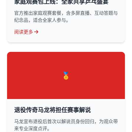
家庭观赛包上线：全家共享乒乓盛宴
官方推出家庭观赛套餐，含多屏直播、互动答题与
纪念品，适合全家人参与。
阅读更多
🏅
退役传奇马龙将担任赛事解说
马龙宣布退役后首次以解说员身份回归，为观众带
来专业深度点评。