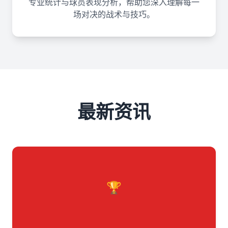
专业统计与球员表现分析，帮助您深入理解每一
场对决的战术与技巧。
最新资讯
🏆