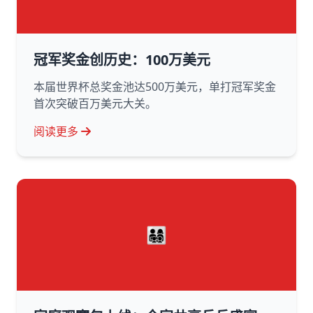
冠军奖金创历史：100万美元
本届世界杯总奖金池达500万美元，单打冠军奖金
首次突破百万美元大关。
阅读更多
👨‍👩‍👧‍👦