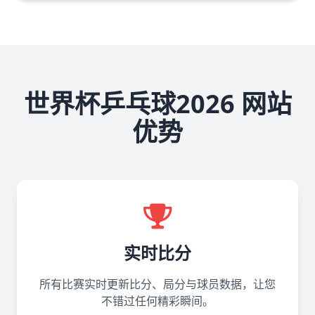
世界杯乒乓球2026 网站
优势
实时比分
所有比赛实时更新比分、局分与球员数据，让您
不错过任何精彩瞬间。