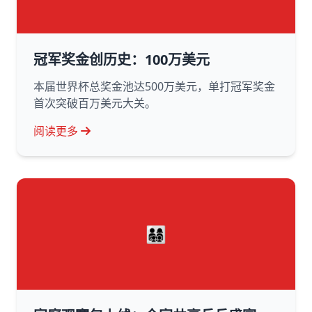
冠军奖金创历史：100万美元
本届世界杯总奖金池达500万美元，单打冠军奖金
首次突破百万美元大关。
阅读更多
👨‍👩‍👧‍👦