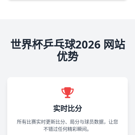
世界杯乒乓球2026 网站
优势
实时比分
所有比赛实时更新比分、局分与球员数据，让您
不错过任何精彩瞬间。