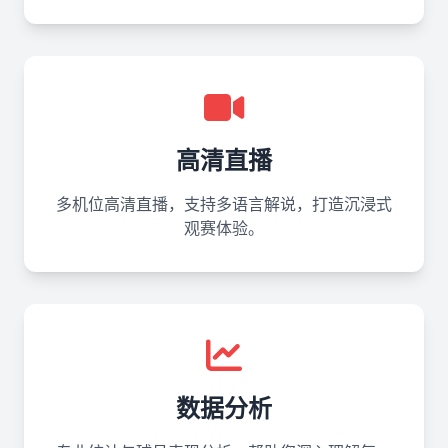
高清直播
多机位高清直播，支持多语言解说，打造沉浸式
观赛体验。
数据分析