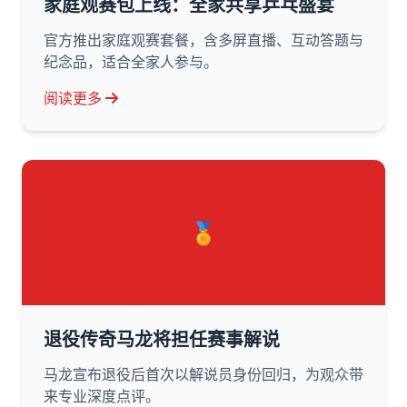
家庭观赛包上线：全家共享乒乓盛宴
官方推出家庭观赛套餐，含多屏直播、互动答题与
纪念品，适合全家人参与。
阅读更多
🏅
退役传奇马龙将担任赛事解说
马龙宣布退役后首次以解说员身份回归，为观众带
来专业深度点评。