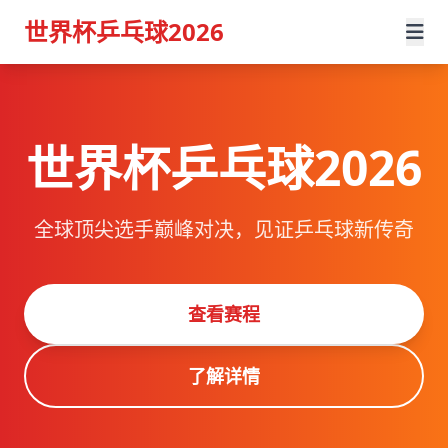
世界杯乒乓球2026
世界杯乒乓球2026
全球顶尖选手巅峰对决，见证乒乓球新传奇
查看赛程
了解详情