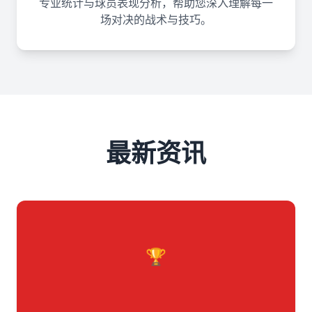
专业统计与球员表现分析，帮助您深入理解每一
场对决的战术与技巧。
最新资讯
🏆