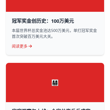
冠军奖金创历史：100万美元
本届世界杯总奖金池达500万美元，单打冠军奖金
首次突破百万美元大关。
阅读更多
👨‍👩‍👧‍👦