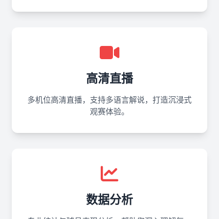
高清直播
多机位高清直播，支持多语言解说，打造沉浸式
观赛体验。
数据分析