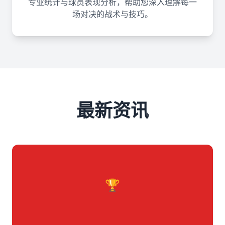
专业统计与球员表现分析，帮助您深入理解每一
场对决的战术与技巧。
最新资讯
🏆