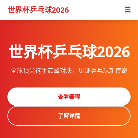
世界杯乒乓球2026
世界杯乒乓球2026
全球顶尖选手巅峰对决，见证乒乓球新传奇
查看赛程
了解详情