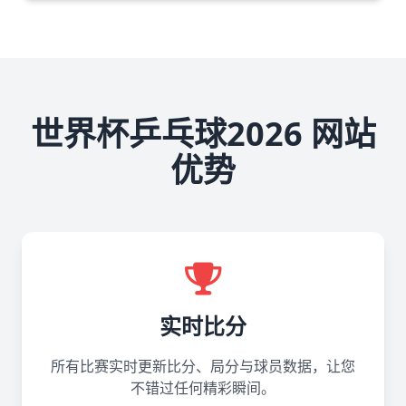
世界杯乒乓球2026 网站
优势
实时比分
所有比赛实时更新比分、局分与球员数据，让您
不错过任何精彩瞬间。