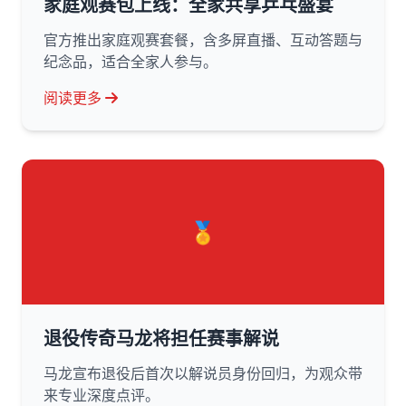
家庭观赛包上线：全家共享乒乓盛宴
官方推出家庭观赛套餐，含多屏直播、互动答题与
纪念品，适合全家人参与。
阅读更多
🏅
退役传奇马龙将担任赛事解说
马龙宣布退役后首次以解说员身份回归，为观众带
来专业深度点评。