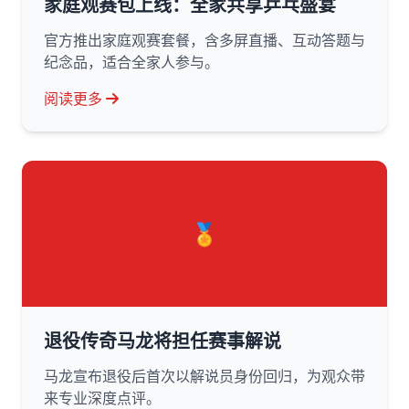
家庭观赛包上线：全家共享乒乓盛宴
官方推出家庭观赛套餐，含多屏直播、互动答题与
纪念品，适合全家人参与。
阅读更多
🏅
退役传奇马龙将担任赛事解说
马龙宣布退役后首次以解说员身份回归，为观众带
来专业深度点评。