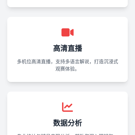
高清直播
多机位高清直播，支持多语言解说，打造沉浸式
观赛体验。
数据分析