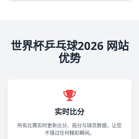
世界杯乒乓球2026 网站
优势
实时比分
所有比赛实时更新比分、局分与球员数据，让您
不错过任何精彩瞬间。