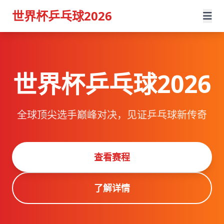
世界杯乒乓球2026
世界杯乒乓球2026
全球顶尖选手巅峰对决，见证乒乓球新传奇
查看赛程
了解详情