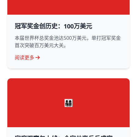
冠军奖金创历史：100万美元
本届世界杯总奖金池达500万美元，单打冠军奖金
首次突破百万美元大关。
阅读更多
👨‍👩‍👧‍👦