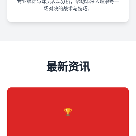
专业统计与球员表现分析，帮助您深入理解每一
场对决的战术与技巧。
最新资讯
🏆