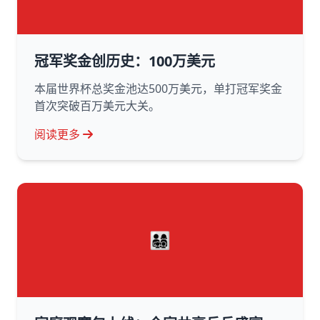
冠军奖金创历史：100万美元
本届世界杯总奖金池达500万美元，单打冠军奖金
首次突破百万美元大关。
阅读更多
👨‍👩‍👧‍👦