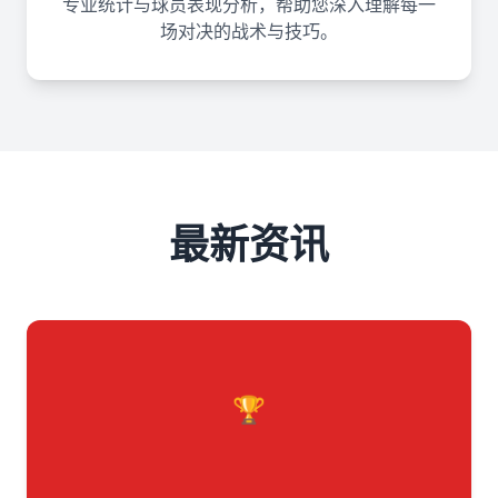
专业统计与球员表现分析，帮助您深入理解每一
场对决的战术与技巧。
最新资讯
🏆