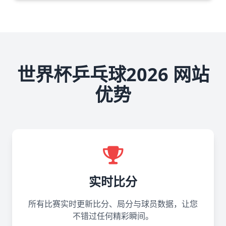
世界杯乒乓球2026 网站
优势
实时比分
所有比赛实时更新比分、局分与球员数据，让您
不错过任何精彩瞬间。