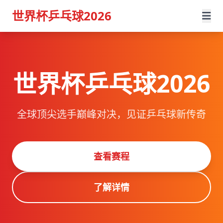
世界杯乒乓球2026
世界杯乒乓球2026
全球顶尖选手巅峰对决，见证乒乓球新传奇
查看赛程
了解详情