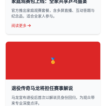
家庭观赛包上线：全家共享乒乓盛宴
官方推出家庭观赛套餐，含多屏直播、互动答题与
纪念品，适合全家人参与。
阅读更多
🏅
退役传奇马龙将担任赛事解说
马龙宣布退役后首次以解说员身份回归，为观众带
来专业深度点评。