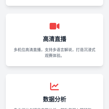
高清直播
多机位高清直播，支持多语言解说，打造沉浸式
观赛体验。
数据分析