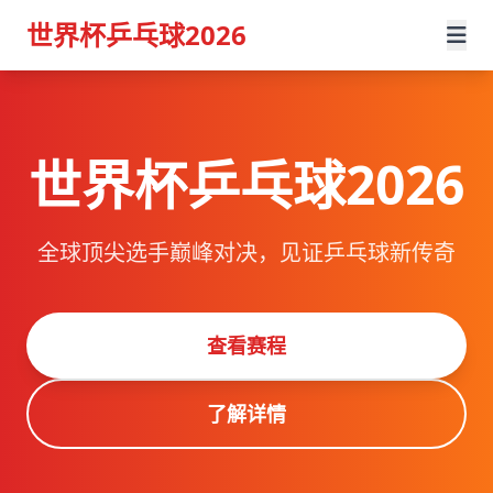
世界杯乒乓球2026
世界杯乒乓球2026
全球顶尖选手巅峰对决，见证乒乓球新传奇
查看赛程
了解详情