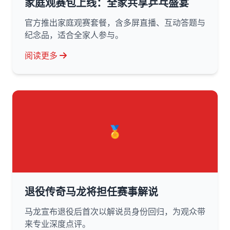
家庭观赛包上线：全家共享乒乓盛宴
官方推出家庭观赛套餐，含多屏直播、互动答题与
纪念品，适合全家人参与。
阅读更多
🏅
退役传奇马龙将担任赛事解说
马龙宣布退役后首次以解说员身份回归，为观众带
来专业深度点评。