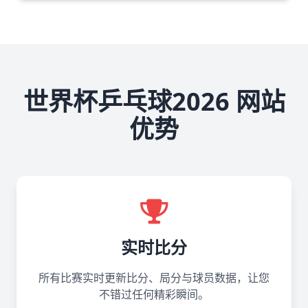
世界杯乒乓球2026 网站
优势
实时比分
所有比赛实时更新比分、局分与球员数据，让您
不错过任何精彩瞬间。