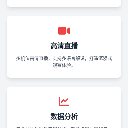
高清直播
多机位高清直播，支持多语言解说，打造沉浸式
观赛体验。
数据分析