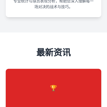
专业统计与球员表现分析，帮助您深入理解每一
场对决的战术与技巧。
最新资讯
🏆