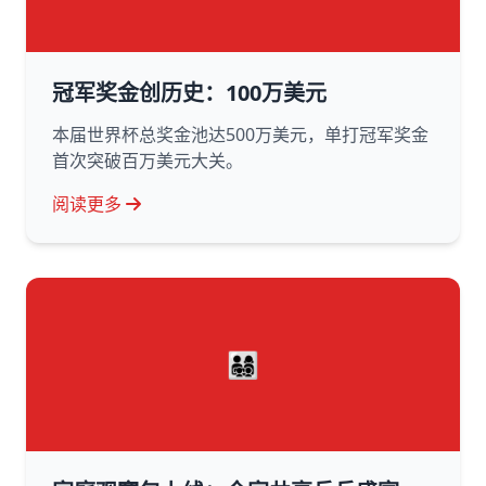
冠军奖金创历史：100万美元
本届世界杯总奖金池达500万美元，单打冠军奖金
首次突破百万美元大关。
阅读更多
👨‍👩‍👧‍👦