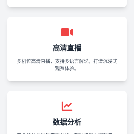
高清直播
多机位高清直播，支持多语言解说，打造沉浸式
观赛体验。
数据分析