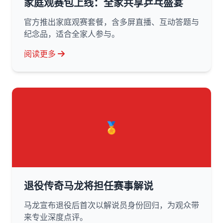
家庭观赛包上线：全家共享乒乓盛宴
官方推出家庭观赛套餐，含多屏直播、互动答题与
纪念品，适合全家人参与。
阅读更多
🏅
退役传奇马龙将担任赛事解说
马龙宣布退役后首次以解说员身份回归，为观众带
来专业深度点评。