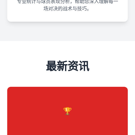
专业统计与球员表现分析，帮助您深入理解每一
场对决的战术与技巧。
最新资讯
🏆