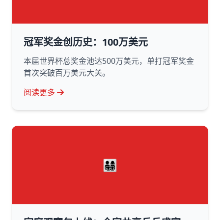
冠军奖金创历史：100万美元
本届世界杯总奖金池达500万美元，单打冠军奖金
首次突破百万美元大关。
阅读更多
👨‍👩‍👧‍👦