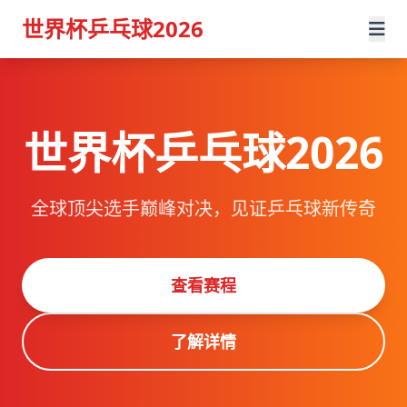
世界杯乒乓球2026
世界杯乒乓球2026
全球顶尖选手巅峰对决，见证乒乓球新传奇
查看赛程
了解详情