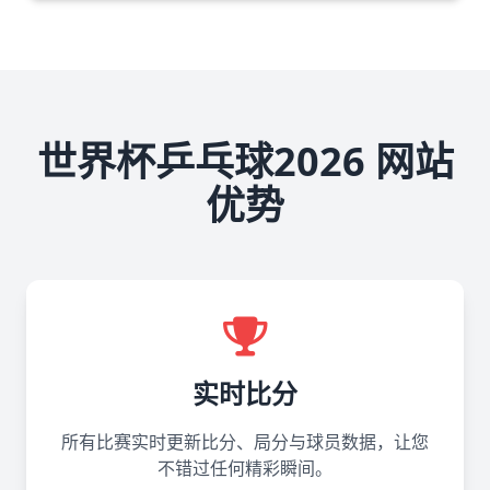
世界杯乒乓球2026 网站
优势
实时比分
所有比赛实时更新比分、局分与球员数据，让您
不错过任何精彩瞬间。