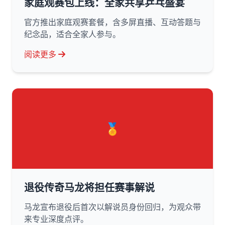
家庭观赛包上线：全家共享乒乓盛宴
官方推出家庭观赛套餐，含多屏直播、互动答题与
纪念品，适合全家人参与。
阅读更多
🏅
退役传奇马龙将担任赛事解说
马龙宣布退役后首次以解说员身份回归，为观众带
来专业深度点评。