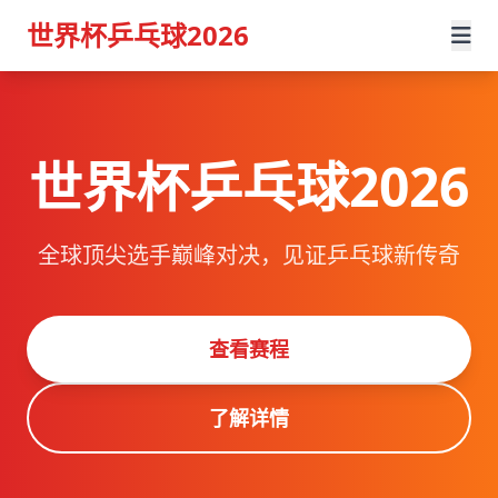
世界杯乒乓球2026
世界杯乒乓球2026
全球顶尖选手巅峰对决，见证乒乓球新传奇
查看赛程
了解详情