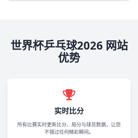
世界杯乒乓球2026 网站
优势
实时比分
所有比赛实时更新比分、局分与球员数据，让您
不错过任何精彩瞬间。