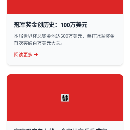
冠军奖金创历史：100万美元
本届世界杯总奖金池达500万美元，单打冠军奖金
首次突破百万美元大关。
阅读更多
👨‍👩‍👧‍👦