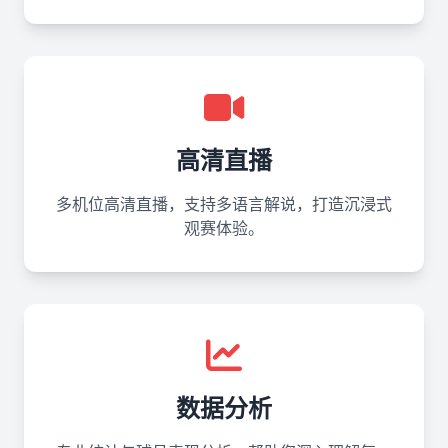
高清直播
多机位高清直播，支持多语言解说，打造沉浸式
观赛体验。
数据分析