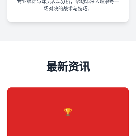
专业统计与球员表现分析，帮助您深入理解每一
场对决的战术与技巧。
最新资讯
🏆