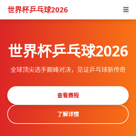
世界杯乒乓球2026
世界杯乒乓球2026
全球顶尖选手巅峰对决，见证乒乓球新传奇
查看赛程
了解详情