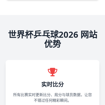
世界杯乒乓球2026 网站
优势
实时比分
所有比赛实时更新比分、局分与球员数据，让您
不错过任何精彩瞬间。