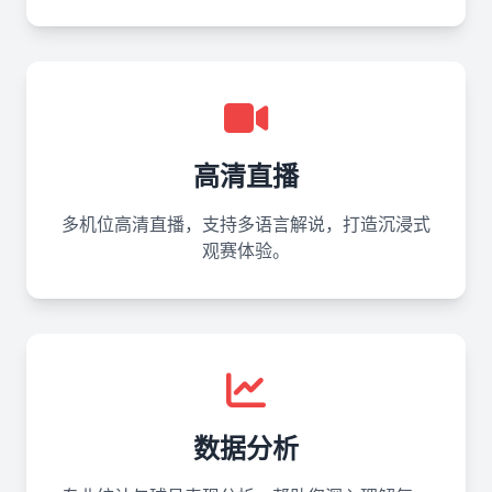
高清直播
多机位高清直播，支持多语言解说，打造沉浸式
观赛体验。
数据分析