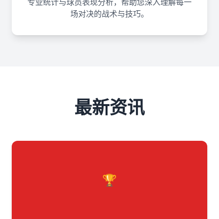
专业统计与球员表现分析，帮助您深入理解每一
场对决的战术与技巧。
最新资讯
🏆