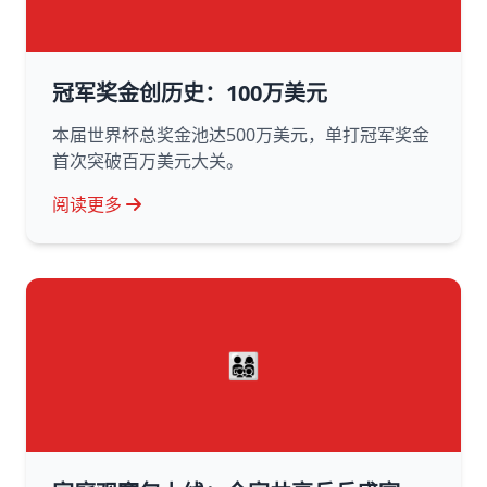
冠军奖金创历史：100万美元
本届世界杯总奖金池达500万美元，单打冠军奖金
首次突破百万美元大关。
阅读更多
👨‍👩‍👧‍👦