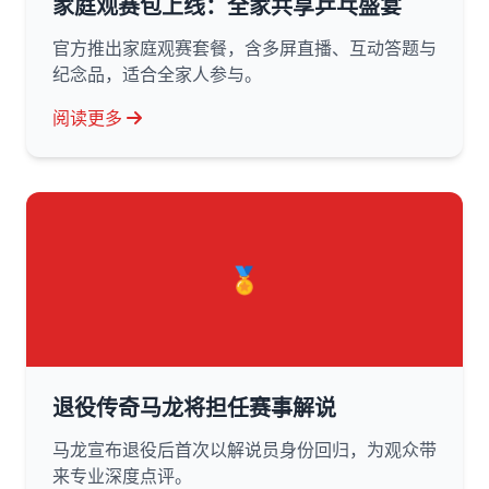
家庭观赛包上线：全家共享乒乓盛宴
官方推出家庭观赛套餐，含多屏直播、互动答题与
纪念品，适合全家人参与。
阅读更多
🏅
退役传奇马龙将担任赛事解说
马龙宣布退役后首次以解说员身份回归，为观众带
来专业深度点评。