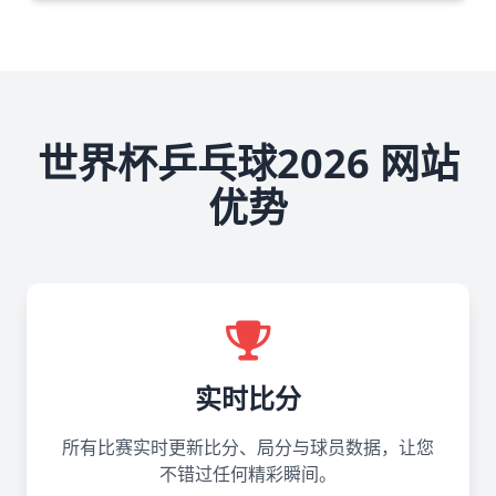
世界杯乒乓球2026 网站
优势
实时比分
所有比赛实时更新比分、局分与球员数据，让您
不错过任何精彩瞬间。