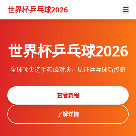
世界杯乒乓球2026
世界杯乒乓球2026
全球顶尖选手巅峰对决，见证乒乓球新传奇
查看赛程
了解详情