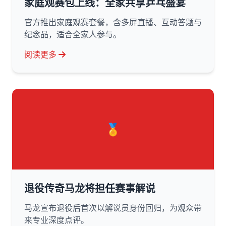
家庭观赛包上线：全家共享乒乓盛宴
官方推出家庭观赛套餐，含多屏直播、互动答题与
纪念品，适合全家人参与。
阅读更多
🏅
退役传奇马龙将担任赛事解说
马龙宣布退役后首次以解说员身份回归，为观众带
来专业深度点评。