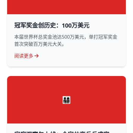
冠军奖金创历史：100万美元
本届世界杯总奖金池达500万美元，单打冠军奖金
首次突破百万美元大关。
阅读更多
👨‍👩‍👧‍👦