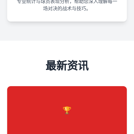
专业统计与球员表现分析，帮助您深入理解每一
场对决的战术与技巧。
最新资讯
🏆