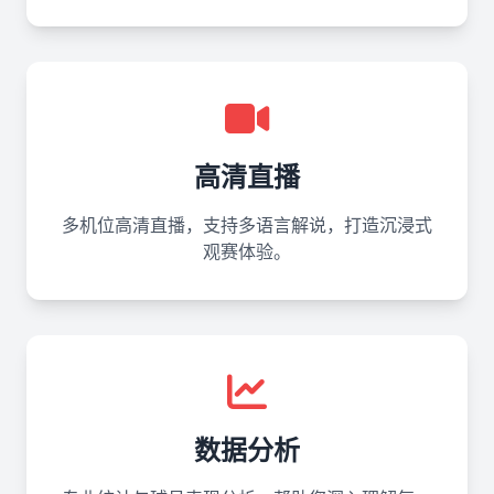
高清直播
多机位高清直播，支持多语言解说，打造沉浸式
观赛体验。
数据分析