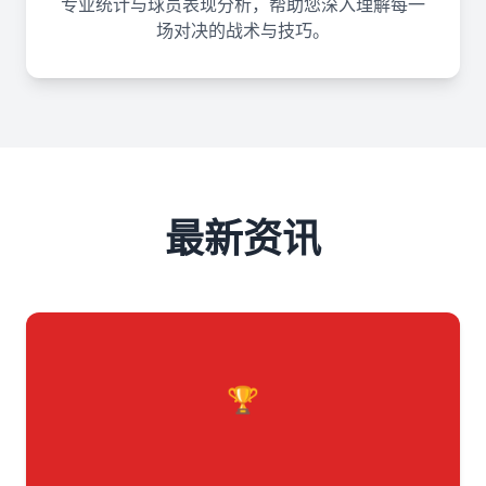
专业统计与球员表现分析，帮助您深入理解每一
场对决的战术与技巧。
最新资讯
🏆