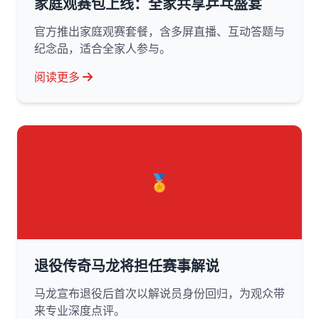
家庭观赛包上线：全家共享乒乓盛宴
官方推出家庭观赛套餐，含多屏直播、互动答题与
纪念品，适合全家人参与。
阅读更多
🏅
退役传奇马龙将担任赛事解说
马龙宣布退役后首次以解说员身份回归，为观众带
来专业深度点评。