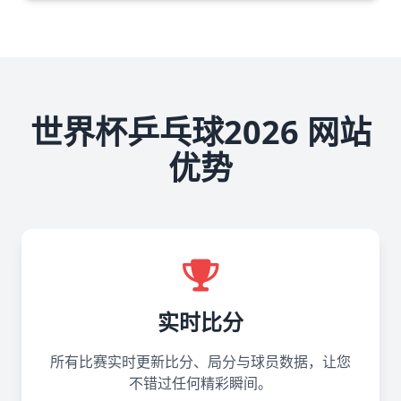
世界杯乒乓球2026 网站
优势
实时比分
所有比赛实时更新比分、局分与球员数据，让您
不错过任何精彩瞬间。