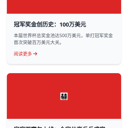
冠军奖金创历史：100万美元
本届世界杯总奖金池达500万美元，单打冠军奖金
首次突破百万美元大关。
阅读更多
👨‍👩‍👧‍👦