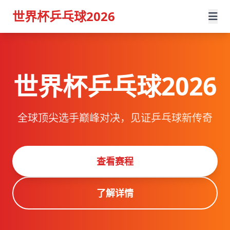
世界杯乒乓球2026
世界杯乒乓球2026
全球顶尖选手巅峰对决，见证乒乓球新传奇
查看赛程
了解详情