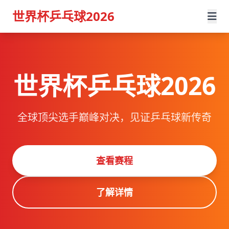
世界杯乒乓球2026
世界杯乒乓球2026
全球顶尖选手巅峰对决，见证乒乓球新传奇
查看赛程
了解详情