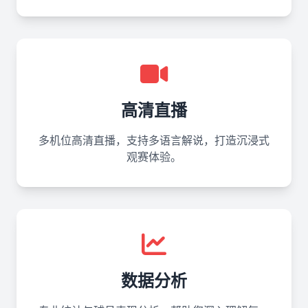
高清直播
多机位高清直播，支持多语言解说，打造沉浸式
观赛体验。
数据分析