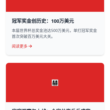
冠军奖金创历史：100万美元
本届世界杯总奖金池达500万美元，单打冠军奖金
首次突破百万美元大关。
阅读更多
👨‍👩‍👧‍👦