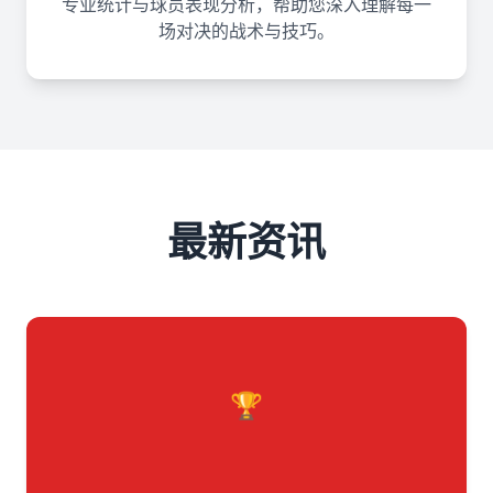
专业统计与球员表现分析，帮助您深入理解每一
场对决的战术与技巧。
最新资讯
🏆