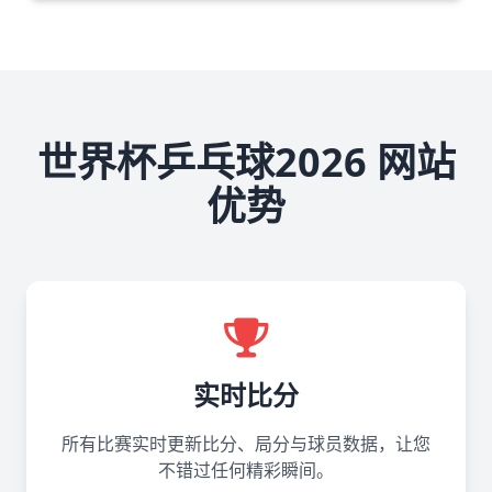
世界杯乒乓球2026 网站
优势
实时比分
所有比赛实时更新比分、局分与球员数据，让您
不错过任何精彩瞬间。