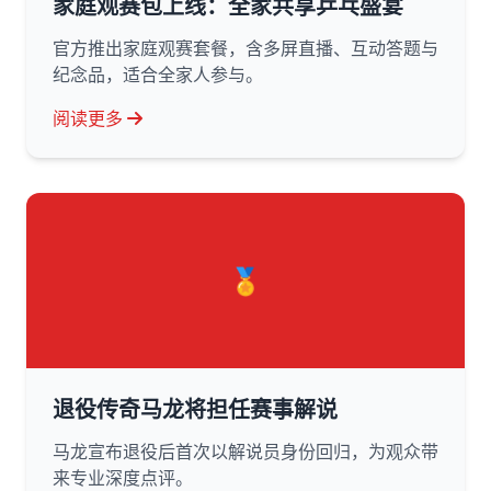
家庭观赛包上线：全家共享乒乓盛宴
官方推出家庭观赛套餐，含多屏直播、互动答题与
纪念品，适合全家人参与。
阅读更多
🏅
退役传奇马龙将担任赛事解说
马龙宣布退役后首次以解说员身份回归，为观众带
来专业深度点评。