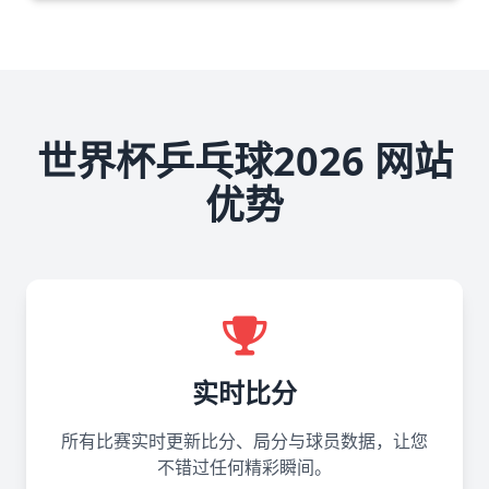
世界杯乒乓球2026 网站
优势
实时比分
所有比赛实时更新比分、局分与球员数据，让您
不错过任何精彩瞬间。