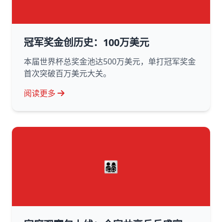
冠军奖金创历史：100万美元
本届世界杯总奖金池达500万美元，单打冠军奖金
首次突破百万美元大关。
阅读更多
👨‍👩‍👧‍👦