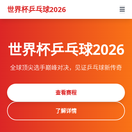
世界杯乒乓球2026
世界杯乒乓球2026
全球顶尖选手巅峰对决，见证乒乓球新传奇
查看赛程
了解详情