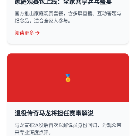
家庭观赛包上线：全家共享乒乓盛宴
官方推出家庭观赛套餐，含多屏直播、互动答题与
纪念品，适合全家人参与。
阅读更多
🏅
退役传奇马龙将担任赛事解说
马龙宣布退役后首次以解说员身份回归，为观众带
来专业深度点评。