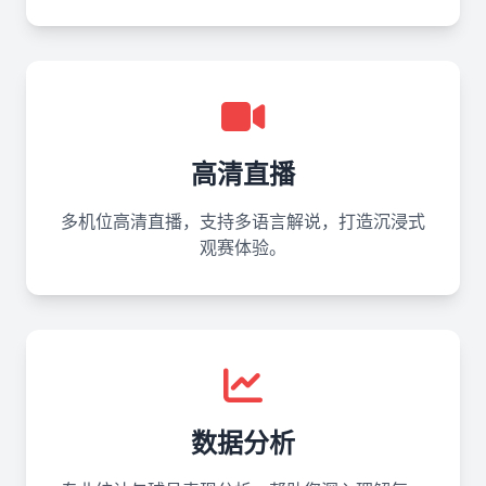
高清直播
多机位高清直播，支持多语言解说，打造沉浸式
观赛体验。
数据分析