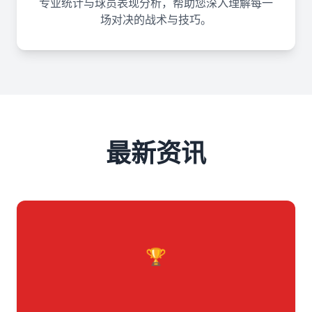
专业统计与球员表现分析，帮助您深入理解每一
场对决的战术与技巧。
最新资讯
🏆